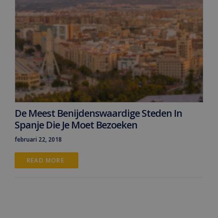
De Meest Benijdenswaardige Steden In
Spanje Die Je Moet Bezoeken
februari 22, 2018
READ MORE 