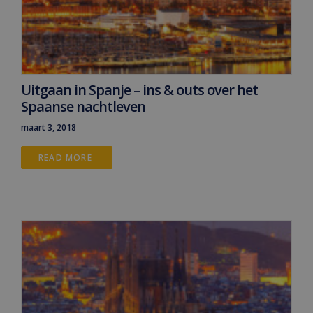
Uitgaan in Spanje – ins & outs over het
Spaanse nachtleven
maart 3, 2018
READ MORE 