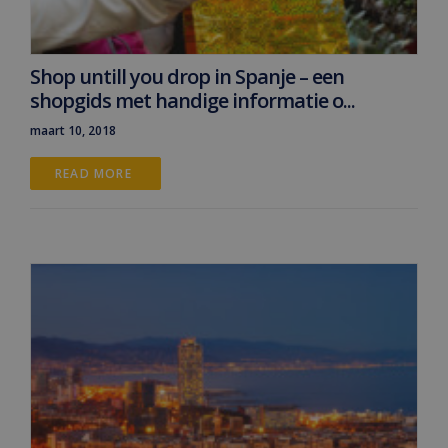
Shop untill you drop in Spanje – een
shopgids met handige informatie o...
maart 10, 2018
READ MORE 