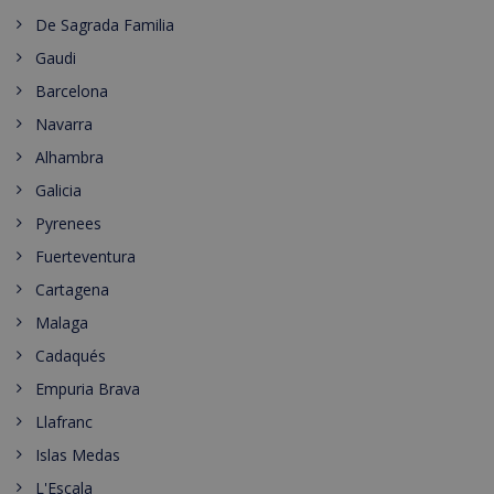
De Sagrada Familia
Gaudi
Barcelona
Navarra
Alhambra
Galicia
Pyrenees
Fuerteventura
Cartagena
Malaga
Cadaqués
Empuria Brava
Llafranc
Islas Medas
L'Escala