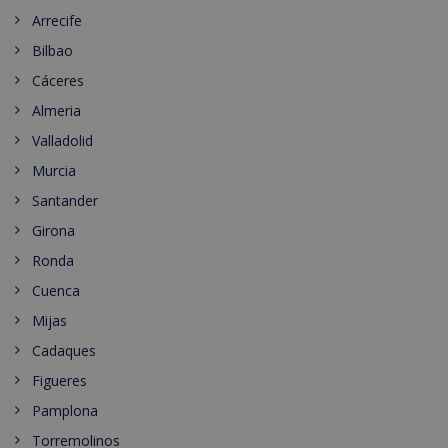
Arrecife
Bilbao
Cáceres
Almeria
Valladolid
Murcia
Santander
Girona
Ronda
Cuenca
Mijas
Cadaques
Figueres
Pamplona
Torremolinos