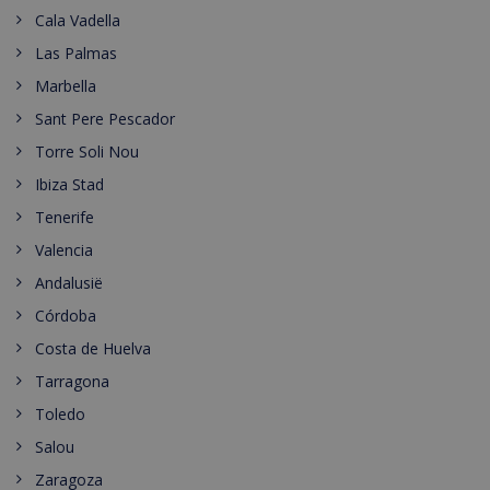
Cala Vadella
Las Palmas
Marbella
Sant Pere Pescador
Torre Soli Nou
Ibiza Stad
Tenerife
Valencia
Andalusië
Córdoba
Costa de Huelva
Tarragona
Toledo
Salou
Zaragoza