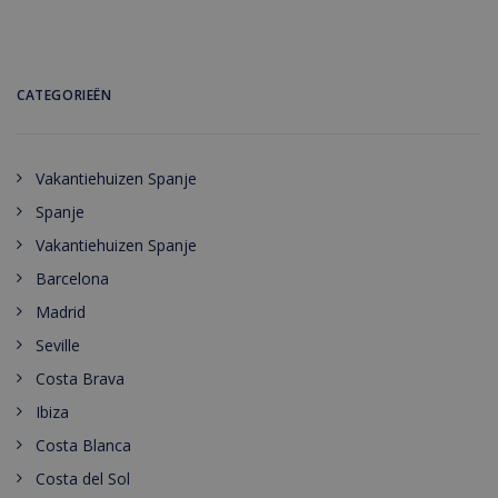
CATEGORIEËN
Vakantiehuizen Spanje
Spanje
Vakantiehuizen Spanje
Barcelona
Madrid
Seville
Costa Brava
Ibiza
Costa Blanca
Costa del Sol