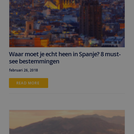
Waar moet je echt heen in Spanje? 8 must-
see bestemmingen
februari 26, 2018
READ MORE 