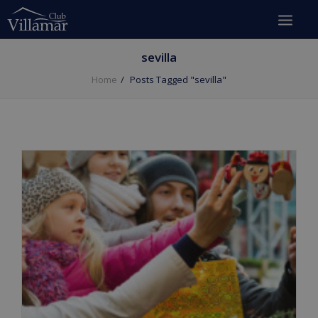
sevilla
Home
Posts Tagged "sevilla"