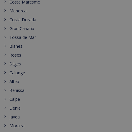
Costa Maresme
Menorca
Costa Dorada
Gran Canaria
Tossa de Mar
Blanes
Roses
Sitges
Calonge
Altea
Benissa
Calpe
Denia
Javea
Moraira