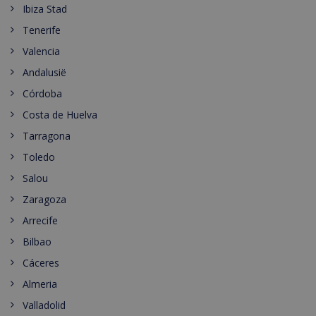
Ibiza Stad
Tenerife
Valencia
Andalusië
Córdoba
Costa de Huelva
Tarragona
Toledo
Salou
Zaragoza
Arrecife
Bilbao
Cáceres
Almeria
Valladolid