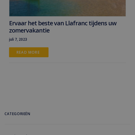
Ervaar het beste van Llafranc tijdens uw
zomervakantie
juli 7, 2023
READ MORE 
CATEGORIEËN