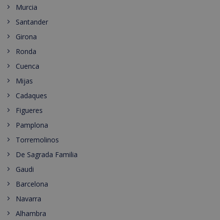
Murcia
Santander
Girona
Ronda
Cuenca
Mijas
Cadaques
Figueres
Pamplona
Torremolinos
De Sagrada Familia
Gaudi
Barcelona
Navarra
Alhambra