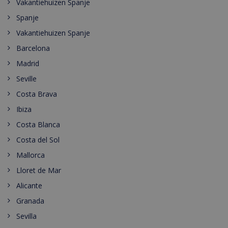
Vakantiehuizen Spanje
Spanje
Vakantiehuizen Spanje
Barcelona
Madrid
Seville
Costa Brava
Ibiza
Costa Blanca
Costa del Sol
Mallorca
Lloret de Mar
Alicante
Granada
Sevilla