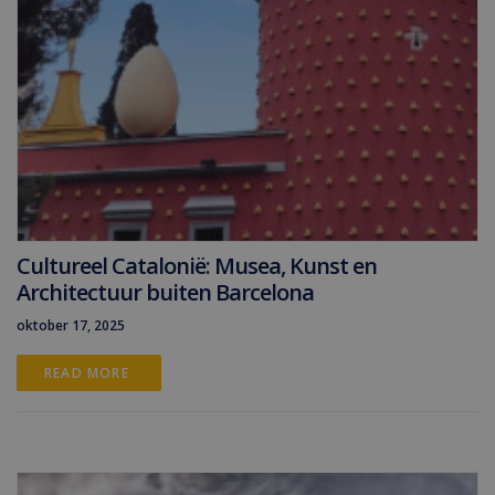
Cultureel Catalonië: Musea, Kunst en
Architectuur buiten Barcelona
oktober 17, 2025
READ MORE 