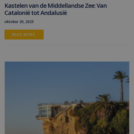
Kastelen van de Middellandse Zee: Van
Catalonië tot Andalusië
oktober 20, 2025
READ MORE 