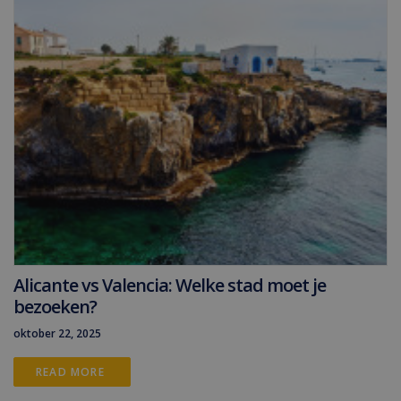
Alicante vs Valencia: Welke stad moet je
bezoeken?
oktober 22, 2025
READ MORE 