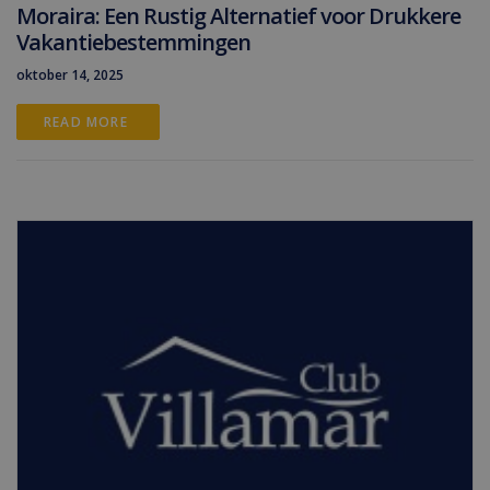
Moraira: Een Rustig Alternatief voor Drukkere
Vakantiebestemmingen
oktober 14, 2025
READ MORE 