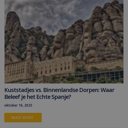
Kuststadjes vs. Binnenlandse Dorpen: Waar
Beleef je het Echte Spanje?
oktober 16, 2025
READ MORE 