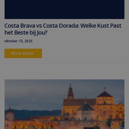
Costa Brava vs Costa Dorada: Welke Kust Past
het Beste bij Jou?
oktober 13, 2025
READ MORE 