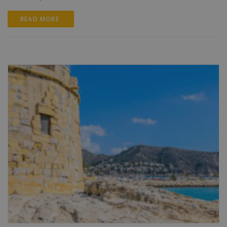
READ MORE 