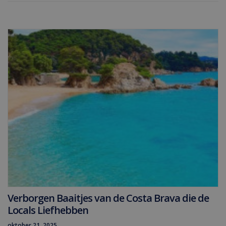
Verborgen Baaitjes van de Costa Brava die de
Locals Liefhebben
oktober 21, 2025