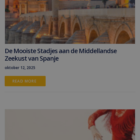
De Mooiste Stadjes aan de Middellandse
Zeekust van Spanje
oktober 12, 2025
READ MORE 