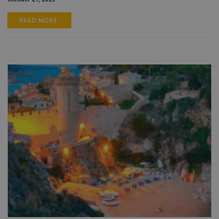
READ MORE 