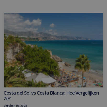
Costa del Sol vs Costa Blanca: Hoe Vergelijken
Ze?
oktober 15, 2025