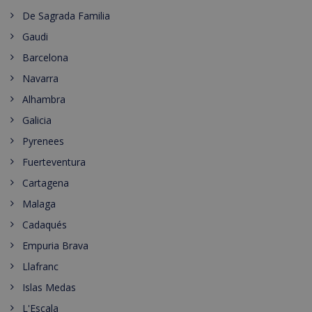
De Sagrada Familia
Gaudi
Barcelona
Navarra
Alhambra
Galicia
Pyrenees
Fuerteventura
Cartagena
Malaga
Cadaqués
Empuria Brava
Llafranc
Islas Medas
L'Escala