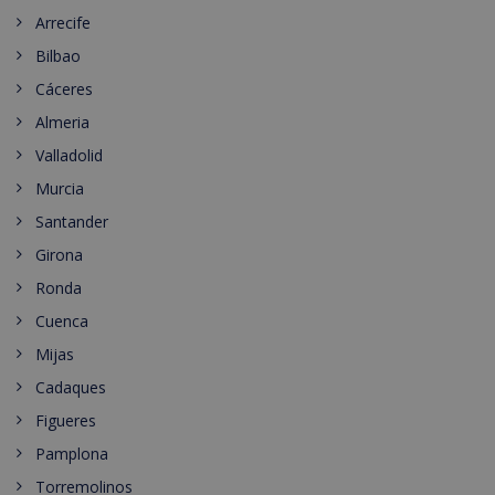
Arrecife
Bilbao
Cáceres
Almeria
Valladolid
Murcia
Santander
Girona
Ronda
Cuenca
Mijas
Cadaques
Figueres
Pamplona
Torremolinos