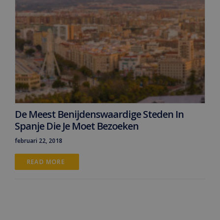
De Meest Benijdenswaardige Steden In
Spanje Die Je Moet Bezoeken
februari 22, 2018
READ MORE 