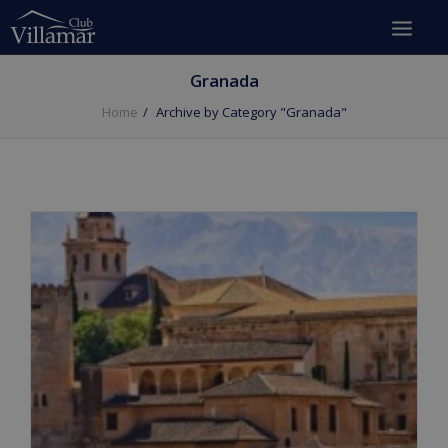
Granada
Home
Archive by Category "Granada"