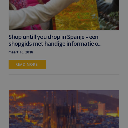
Shop untill you drop in Spanje – een
shopgids met handige informatie o...
maart 10, 2018
READ MORE 