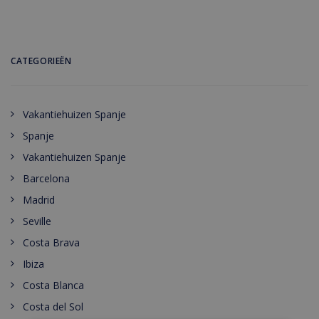
CATEGORIEËN
Vakantiehuizen Spanje
Spanje
Vakantiehuizen Spanje
Barcelona
Madrid
Seville
Costa Brava
Ibiza
Costa Blanca
Costa del Sol