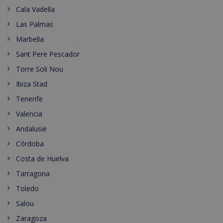
Cala Vadella
Las Palmas
Marbella
Sant Pere Pescador
Torre Soli Nou
Ibiza Stad
Tenerife
Valencia
Andalusië
Córdoba
Costa de Huelva
Tarragona
Toledo
Salou
Zaragoza