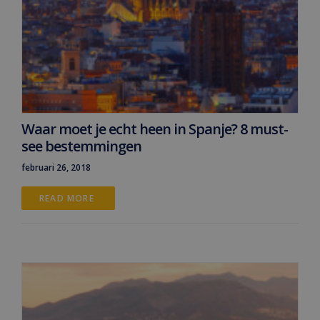
Waar moet je echt heen in Spanje? 8 must-
see bestemmingen
februari 26, 2018
READ MORE 