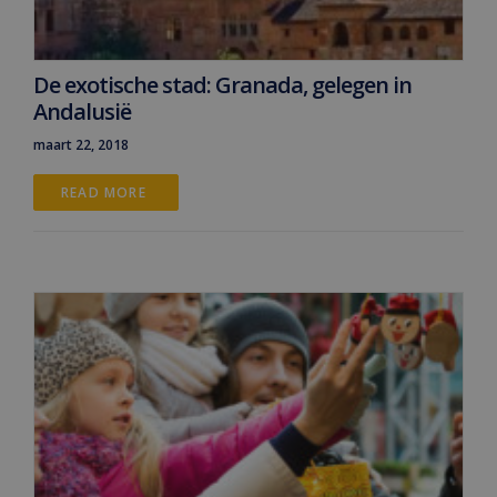
De exotische stad: Granada, gelegen in
Andalusië
maart 22, 2018
READ MORE 