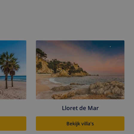
Lloret de Mar
Bekijk villa's