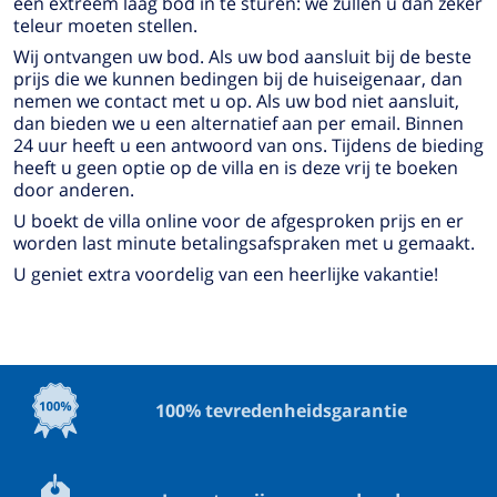
een extreem laag bod in te sturen: we zullen u dan zeker
teleur moeten stellen.
Wij ontvangen uw bod. Als uw bod aansluit bij de beste
prijs die we kunnen bedingen bij de huiseigenaar, dan
nemen we contact met u op. Als uw bod niet aansluit,
dan bieden we u een alternatief aan per email. Binnen
24 uur heeft u een antwoord van ons. Tijdens de bieding
heeft u geen optie op de villa en is deze vrij te boeken
door anderen.
U boekt de villa online voor de afgesproken prijs en er
worden last minute betalingsafspraken met u gemaakt.
U geniet extra voordelig van een heerlijke vakantie!
100% tevredenheidsgarantie