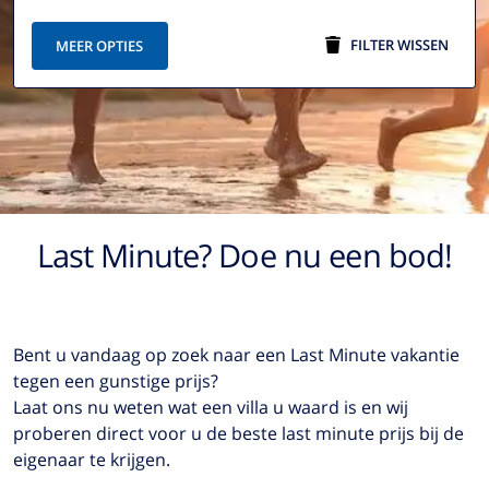
FILTER WISSEN
MEER OPTIES
Last Minute? Doe nu een bod!
Bent u vandaag op zoek naar een Last Minute vakantie
tegen een gunstige prijs?
Laat ons nu weten wat een villa u waard is en wij
proberen direct voor u de beste last minute prijs bij de
eigenaar te krijgen.