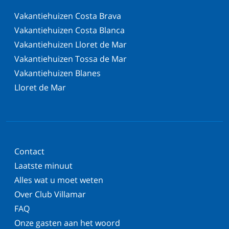
Vakantiehuizen Costa Brava
Vakantiehuizen Costa Blanca
Vakantiehuizen Lloret de Mar
Vakantiehuizen Tossa de Mar
Vakantiehuizen Blanes
Lloret de Mar
Contact
Laatste minuut
Alles wat u moet weten
Over Club Villamar
FAQ
Onze gasten aan het woord