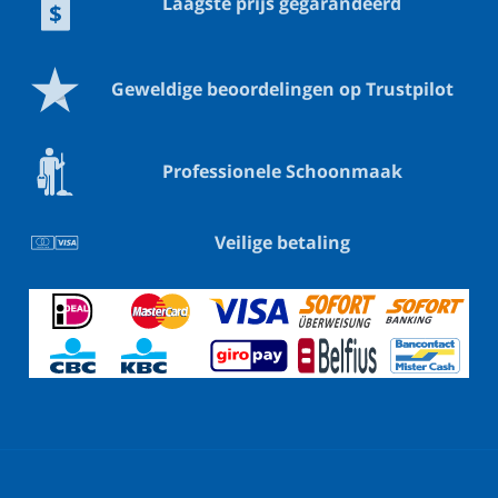
Laagste prijs gegarandeerd
Geweldige beoordelingen op Trustpilot
Professionele Schoonmaak
Veilige betaling