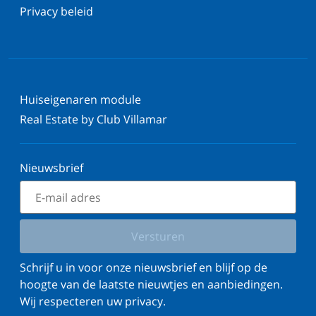
Privacy beleid
Huiseigenaren module
Real Estate by Club Villamar
Nieuwsbrief
Versturen
Schrijf u in voor onze nieuwsbrief en blijf op de
hoogte van de laatste nieuwtjes en aanbiedingen.
Wij respecteren uw privacy.