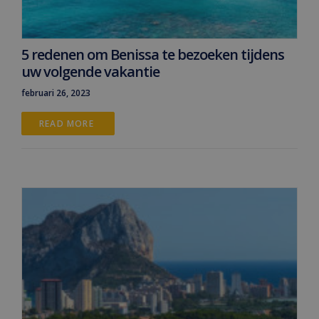
5 redenen om Benissa te bezoeken tijdens
uw volgende vakantie
februari 26, 2023
READ MORE 