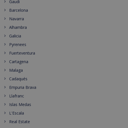
Gaudi
Barcelona
Navarra
Alhambra
Galicia
Pyrenees
Fuerteventura
Cartagena
Malaga
Cadaqués
Empuria Brava
Llafranc
Islas Medas
L'Escala
Real Estate