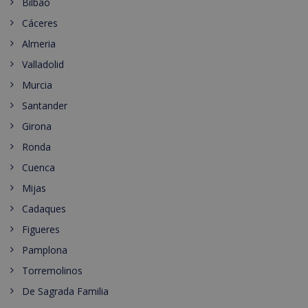
Bilbao
Cáceres
Almeria
Valladolid
Murcia
Santander
Girona
Ronda
Cuenca
Mijas
Cadaques
Figueres
Pamplona
Torremolinos
De Sagrada Familia