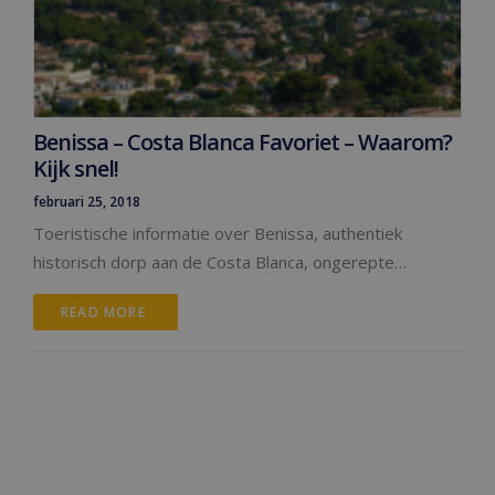
Benissa – Costa Blanca Favoriet – Waarom?
Kijk snel!
februari 25, 2018
Toeristische informatie over Benissa, authentiek
historisch dorp aan de Costa Blanca, ongerepte…
READ MORE 