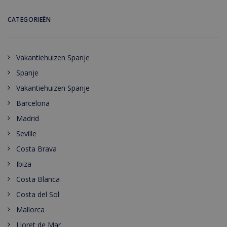
CATEGORIEËN
Vakantiehuizen Spanje
Spanje
Vakantiehuizen Spanje
Barcelona
Madrid
Seville
Costa Brava
Ibiza
Costa Blanca
Costa del Sol
Mallorca
Lloret de Mar