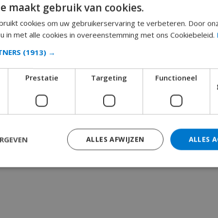
e maakt gebruik van cookies.
ruikt cookies om uw gebruikerservaring te verbeteren. Door on
 u in met alle cookies in overeenstemming met ons Cookiebeleid.
RTNERS
(1913) →
Prestatie
Targeting
Functioneel
ERGEVEN
ALLES AFWIJZEN
ALLES 