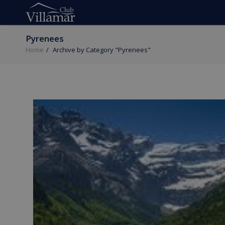
Pyrenees
Home
Archive by Category "Pyrenees"