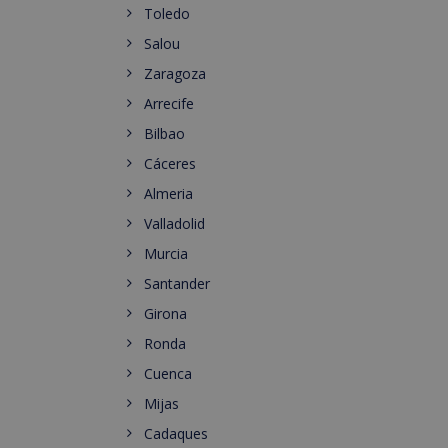
Toledo
Salou
Zaragoza
Arrecife
Bilbao
Cáceres
Almeria
Valladolid
Murcia
Santander
Girona
Ronda
Cuenca
Mijas
Cadaques