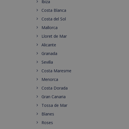
Ibiza
Costa Blanca
Costa del Sol
Mallorca
Lloret de Mar
Alicante
Granada
Sevilla
Costa Maresme
Menorca
Costa Dorada
Gran Canaria
Tossa de Mar
Blanes
Roses