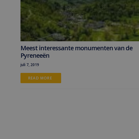
Meest interessante monumenten van de
Pyreneeën
juli 7, 2019
READ MORE 