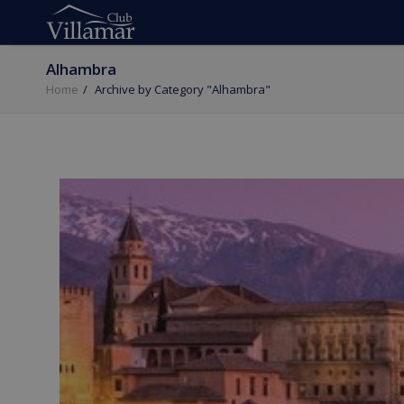
Alhambra
Home
Archive by Category "Alhambra"