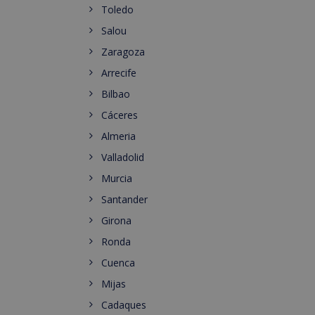
Toledo
Salou
Zaragoza
Arrecife
Bilbao
Cáceres
Almeria
Valladolid
Murcia
Santander
Girona
Ronda
Cuenca
Mijas
Cadaques