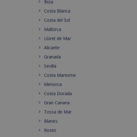
Ibiza
Costa Blanca
Costa del Sol
Mallorca
Lloret de Mar
Alicante
Granada
Sevilla
Costa Maresme
Menorca
Costa Dorada
Gran Canaria
Tossa de Mar
Blanes
Roses