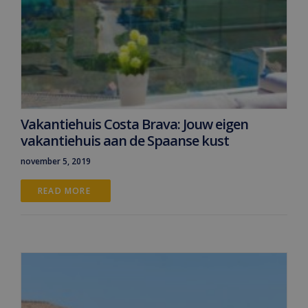
Vakantiehuis Costa Brava: Jouw eigen
vakantiehuis aan de Spaanse kust
november 5, 2019
READ MORE 