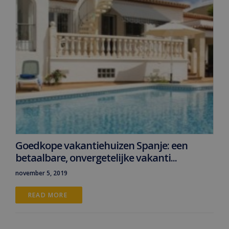
Goedkope vakantiehuizen Spanje: een
betaalbare, onvergetelijke vakanti...
november 5, 2019
READ MORE 