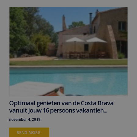
Optimaal genieten van de Costa Brava
vanuit jouw 16 persoons vakantieh...
november 4, 2019
READ MORE 