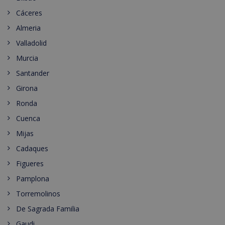
Cáceres
Almeria
Valladolid
Murcia
Santander
Girona
Ronda
Cuenca
Mijas
Cadaques
Figueres
Pamplona
Torremolinos
De Sagrada Familia
Gaudi