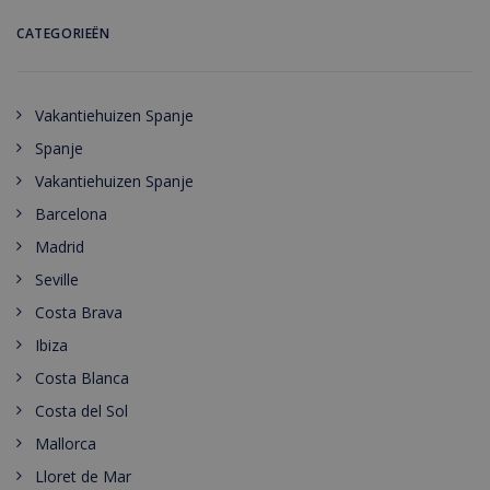
CATEGORIEËN
Vakantiehuizen Spanje
Spanje
Vakantiehuizen Spanje
Barcelona
Madrid
Seville
Costa Brava
Ibiza
Costa Blanca
Costa del Sol
Mallorca
Lloret de Mar