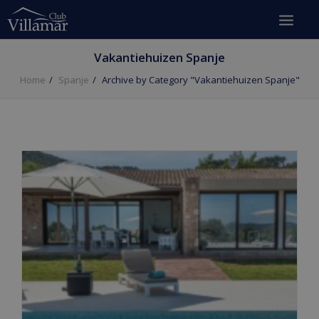
Vakantiehuizen Spanje
Home
Spanje
Archive by Category "Vakantiehuizen Spanje"