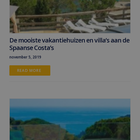
De mooiste vakantiehuizen en villa’s aan de
Spaanse Costa’s
november 5, 2019
READ MORE 