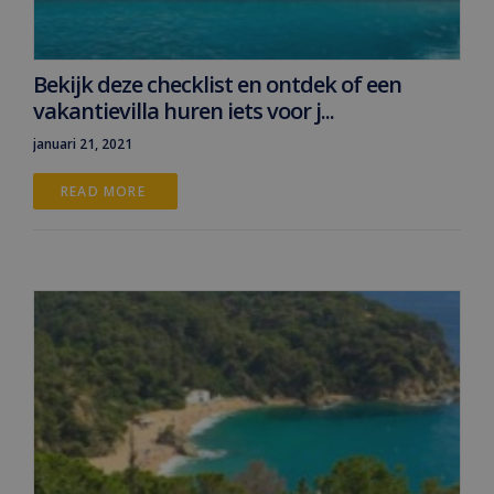
Bekijk deze checklist en ontdek of een
vakantievilla huren iets voor j...
januari 21, 2021
READ MORE 