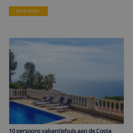
READ MORE 
10 persoons vakantiehuis aan de Costa