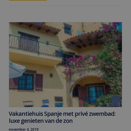
Vakantiehuis Spanje met privé zwembad:
luxe genieten van de zon
november 4, 2019