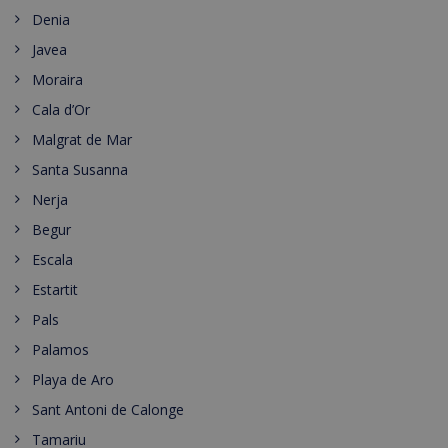
Denia
Javea
Moraira
Cala d’Or
Malgrat de Mar
Santa Susanna
Nerja
Begur
Escala
Estartit
Pals
Palamos
Playa de Aro
Sant Antoni de Calonge
Tamariu