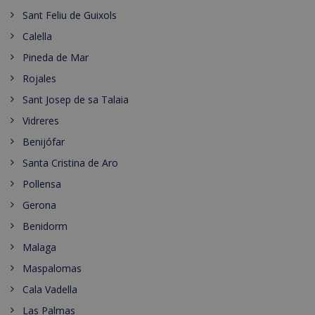
Sant Feliu de Guixols
Calella
Pineda de Mar
Rojales
Sant Josep de sa Talaia
Vidreres
Benijófar
Santa Cristina de Aro
Pollensa
Gerona
Benidorm
Malaga
Maspalomas
Cala Vadella
Las Palmas