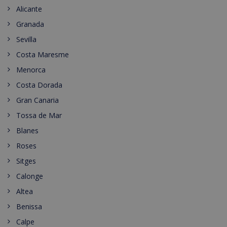
Alicante
Granada
Sevilla
Costa Maresme
Menorca
Costa Dorada
Gran Canaria
Tossa de Mar
Blanes
Roses
Sitges
Calonge
Altea
Benissa
Calpe