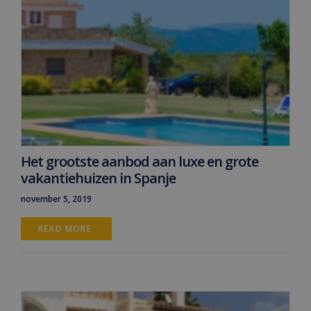
Het grootste aanbod aan luxe en grote
vakantiehuizen in Spanje
november 5, 2019
READ MORE 