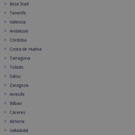
Ibiza Stad
Tenerife
Valencia
Andalusië
Córdoba
Costa de Huelva
Tarragona
Toledo
Salou
Zaragoza
Arrecife
Bilbao
Cáceres
Almeria
Valladolid