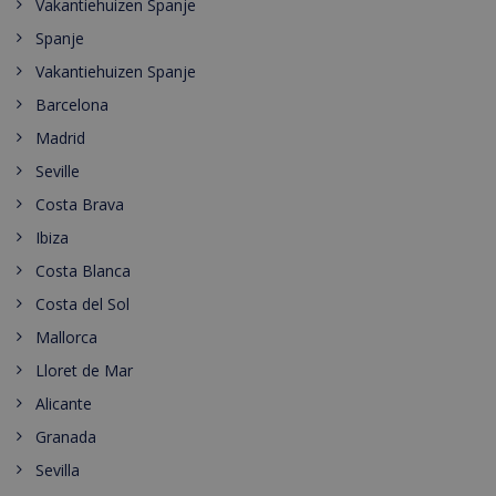
Vakantiehuizen Spanje
Spanje
Vakantiehuizen Spanje
Barcelona
Madrid
Seville
Costa Brava
Ibiza
Costa Blanca
Costa del Sol
Mallorca
Lloret de Mar
Alicante
Granada
Sevilla