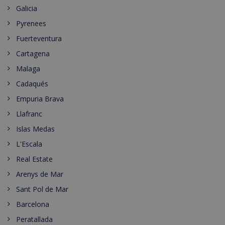
Galicia
Pyrenees
Fuerteventura
Cartagena
Malaga
Cadaqués
Empuria Brava
Llafranc
Islas Medas
L'Escala
Real Estate
Arenys de Mar
Sant Pol de Mar
Barcelona
Peratallada