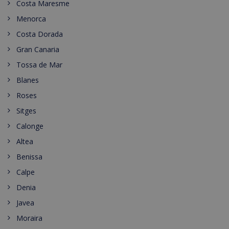
Costa Maresme
Menorca
Costa Dorada
Gran Canaria
Tossa de Mar
Blanes
Roses
Sitges
Calonge
Altea
Benissa
Calpe
Denia
Javea
Moraira