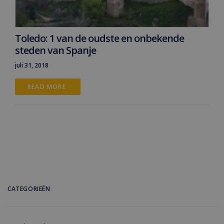
Toledo: 1 van de oudste en onbekende
steden van Spanje
juli 31, 2018
READ MORE 
CATEGORIEËN