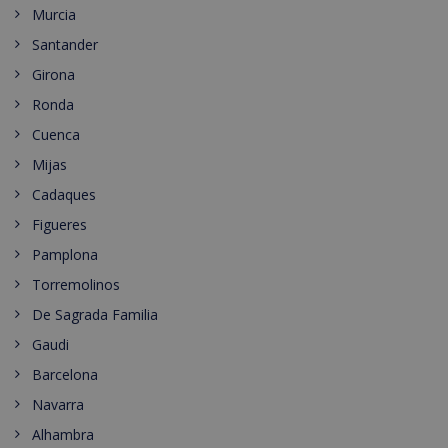
Murcia
Santander
Girona
Ronda
Cuenca
Mijas
Cadaques
Figueres
Pamplona
Torremolinos
De Sagrada Familia
Gaudi
Barcelona
Navarra
Alhambra