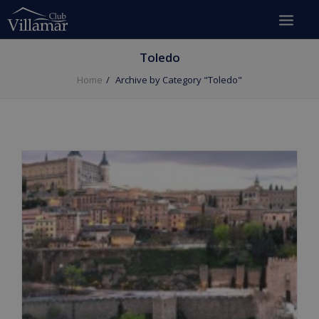
Toledo
Home
Archive by Category "Toledo"