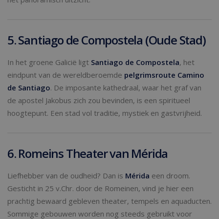
5. Santiago de Compostela (Oude Stad)
In het groene Galicië ligt
Santiago de Compostela
, het
eindpunt van de wereldberoemde
pelgrimsroute Camino
de Santiago
. De imposante kathedraal, waar het graf van
de apostel Jakobus zich zou bevinden, is een spiritueel
hoogtepunt. Een stad vol traditie, mystiek en gastvrijheid.
6. Romeins Theater van Mérida
Liefhebber van de oudheid? Dan is
Mérida
een droom.
Gesticht in 25 v.Chr. door de Romeinen, vind je hier een
prachtig bewaard gebleven theater, tempels en aquaducten.
Sommige gebouwen worden nog steeds gebruikt voor