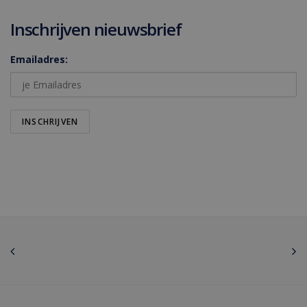
Inschrijven nieuwsbrief
Emailadres: