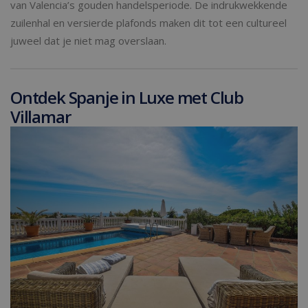
van Valencia’s gouden handelsperiode. De indrukwekkende
zuilenhal en versierde plafonds maken dit tot een cultureel
juweel dat je niet mag overslaan.
Ontdek Spanje in Luxe met Club
Villamar