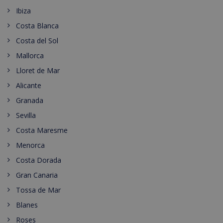
Ibiza
Costa Blanca
Costa del Sol
Mallorca
Lloret de Mar
Alicante
Granada
Sevilla
Costa Maresme
Menorca
Costa Dorada
Gran Canaria
Tossa de Mar
Blanes
Roses