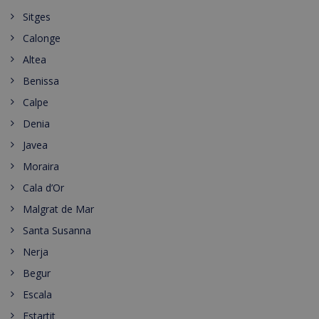
Sitges
Calonge
Altea
Benissa
Calpe
Denia
Javea
Moraira
Cala d’Or
Malgrat de Mar
Santa Susanna
Nerja
Begur
Escala
Estartit