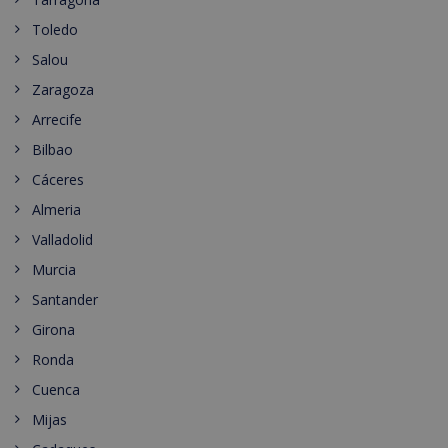
Toledo
Salou
Zaragoza
Arrecife
Bilbao
Cáceres
Almeria
Valladolid
Murcia
Santander
Girona
Ronda
Cuenca
Mijas