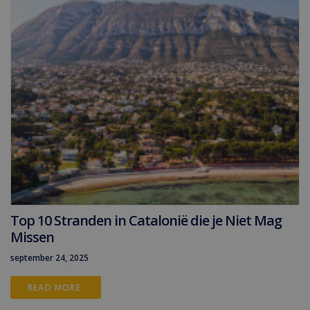
Top 10 Stranden in Catalonië die je Niet Mag
Missen
september 24, 2025
READ MORE 