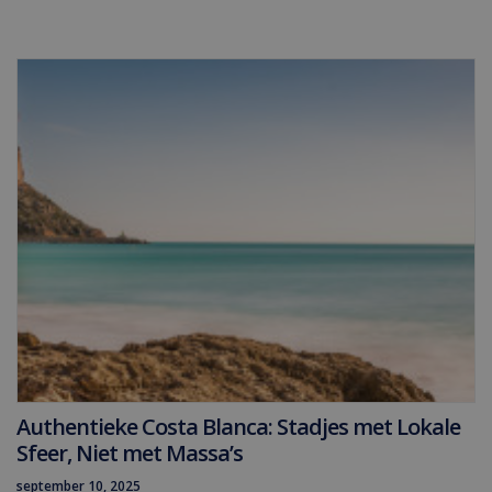
Authentieke Costa Blanca: Stadjes met Lokale
Sfeer, Niet met Massa’s
september 10, 2025