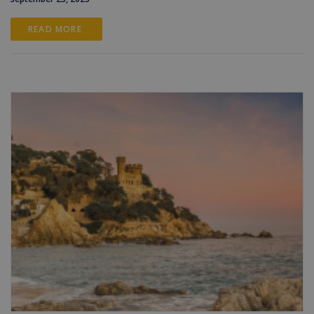
READ MORE 