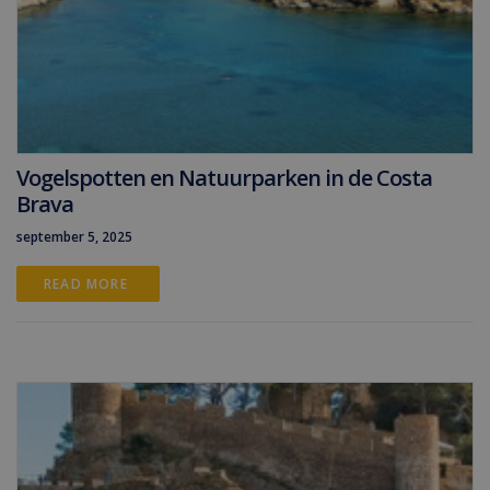
Vogelspotten en Natuurparken in de Costa
Brava
september 5, 2025
READ MORE 