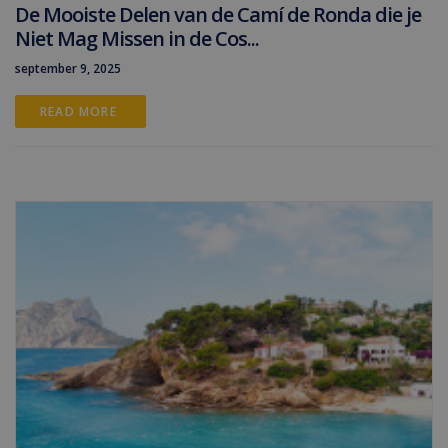
De Mooiste Delen van de Camí de Ronda die je
Niet Mag Missen in de Cos...
september 9, 2025
READ MORE 