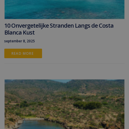
10 Onvergetelijke Stranden Langs de Costa
Blanca Kust
september 8, 2025
READ MORE 