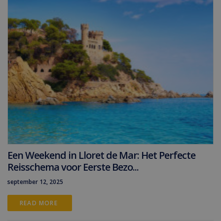
Een Weekend in Lloret de Mar: Het Perfecte
Reisschema voor Eerste Bezo...
september 12, 2025
READ MORE 