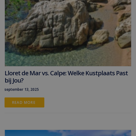
Lloret de Mar vs. Calpe: Welke Kustplaats Past
bij Jou?
september 13, 2025
READ MORE 