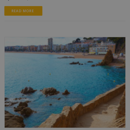
READ MORE 