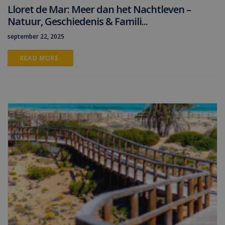
Lloret de Mar: Meer dan het Nachtleven –
Natuur, Geschiedenis & Famili...
september 22, 2025
READ MORE 