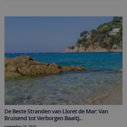
De Beste Stranden van Lloret de Mar: Van
Bruisend tot Verborgen Baaitj...
september 23, 2025