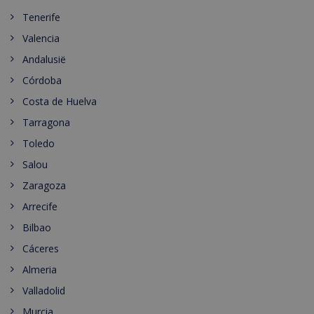
Tenerife
Valencia
Andalusië
Córdoba
Costa de Huelva
Tarragona
Toledo
Salou
Zaragoza
Arrecife
Bilbao
Cáceres
Almeria
Valladolid
Murcia