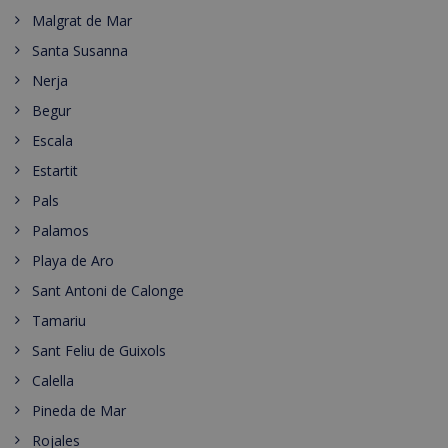
Malgrat de Mar
Santa Susanna
Nerja
Begur
Escala
Estartit
Pals
Palamos
Playa de Aro
Sant Antoni de Calonge
Tamariu
Sant Feliu de Guixols
Calella
Pineda de Mar
Rojales