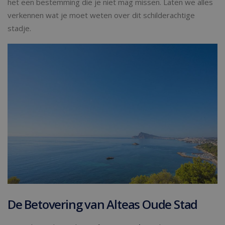
het een bestemming die je niet mag missen. Laten we alles
verkennen wat je moet weten over dit schilderachtige
stadje.
De Betovering van Alteas Oude Stad