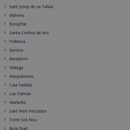
Sant Josep de sa Talaia
Vidreres
Benijófar
Santa Cristina de Aro
Pollensa
Gerona
Benidorm
Malaga
Maspalomas
Cala Vadella
Las Palmas
Marbella
Sant Pere Pescador
Torre Soli Nou
Ibiza Stad