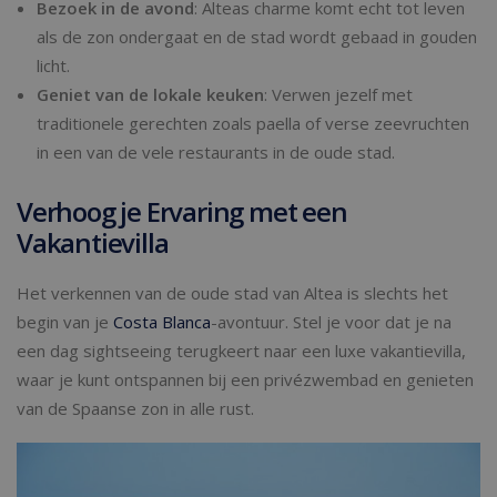
Bezoek in de avond
: Alteas charme komt echt tot leven
als de zon ondergaat en de stad wordt gebaad in gouden
licht.
Geniet van de lokale keuken
: Verwen jezelf met
traditionele gerechten zoals paella of verse zeevruchten
in een van de vele restaurants in de oude stad.
Verhoog je Ervaring met een
Vakantievilla
Het verkennen van de oude stad van Altea is slechts het
begin van je
Costa Blanca
-avontuur. Stel je voor dat je na
een dag sightseeing terugkeert naar een luxe vakantievilla,
waar je kunt ontspannen bij een privézwembad en genieten
van de Spaanse zon in alle rust.