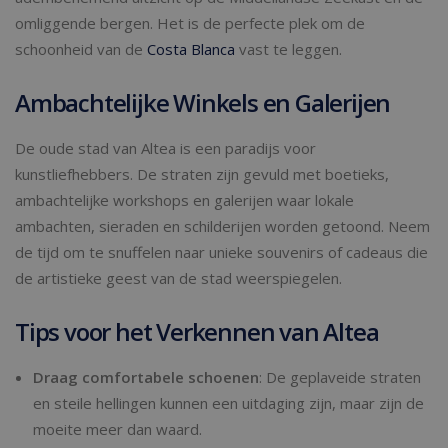
omliggende bergen. Het is de perfecte plek om de
schoonheid van de
Costa Blanca
vast te leggen.
Ambachtelijke Winkels en Galerijen
De oude stad van Altea is een paradijs voor
kunstliefhebbers. De straten zijn gevuld met boetieks,
ambachtelijke workshops en galerijen waar lokale
ambachten, sieraden en schilderijen worden getoond. Neem
de tijd om te snuffelen naar unieke souvenirs of cadeaus die
de artistieke geest van de stad weerspiegelen.
Tips voor het Verkennen van Altea
Draag comfortabele schoenen
: De geplaveide straten
en steile hellingen kunnen een uitdaging zijn, maar zijn de
moeite meer dan waard.