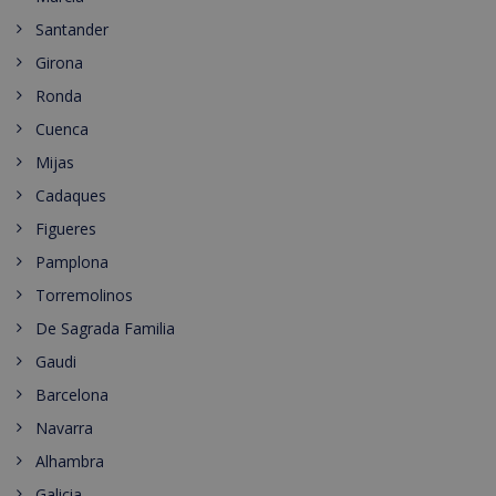
Santander
Girona
Ronda
Cuenca
Mijas
Cadaques
Figueres
Pamplona
Torremolinos
De Sagrada Familia
Gaudi
Barcelona
Navarra
Alhambra
Galicia