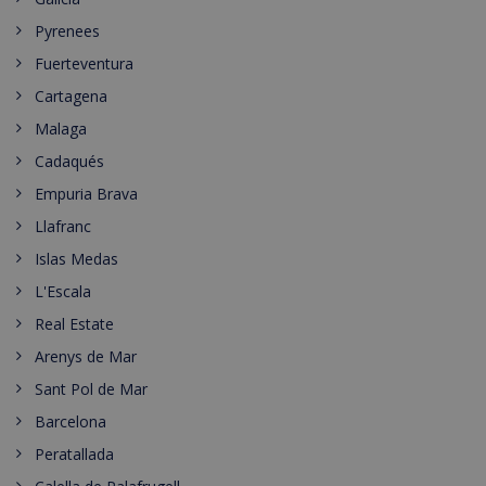
Pyrenees
Fuerteventura
Cartagena
Malaga
Cadaqués
Empuria Brava
Llafranc
Islas Medas
L'Escala
Real Estate
Arenys de Mar
Sant Pol de Mar
Barcelona
Peratallada