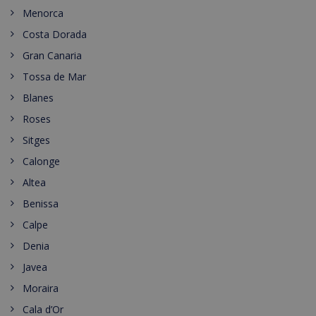
Menorca
Costa Dorada
Gran Canaria
Tossa de Mar
Blanes
Roses
Sitges
Calonge
Altea
Benissa
Calpe
Denia
Javea
Moraira
Cala d’Or