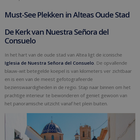
Must-See Plekken in Alteas Oude Stad
De Kerk van Nuestra Señora del
Consuelo
In het hart van de oude stad van Altea ligt de iconische
Iglesia de Nuestra Señora del Consuelo
. De opvallende
blauw-wit betegelde koepel is van kilometers ver zichtbaar
en is een van de meest gefotografeerde
bezienswaardigheden in de regio. Stap naar binnen om het
prachtige interieur te bewonderen of geniet gewoon van
het panoramische uitzicht vanaf het plein buiten.