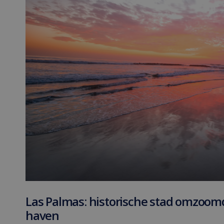
Las Palmas: historische stad omzoom
haven