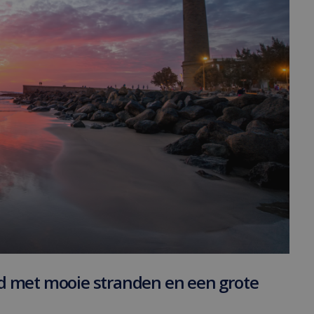
d met mooie stranden en een grote