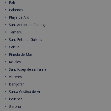
Pals
Palamos
Playa de Aro
Sant Antoni de Calonge
Tamariu
Sant Feliu de Guixols
Calella
Pineda de Mar
Rojales
Sant Josep de sa Talaia
Vidreres
Benijófar
Santa Cristina de Aro
Pollensa
Gerona