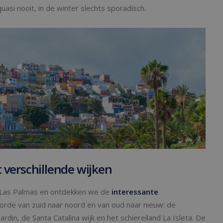
asi nooit, in de winter slechts sporadisch.
 verschillende wijken
Las Palmas en ontdekken we de
interessante
gorde van zuid naar noord en van oud naar nieuw: de
rdin, de Santa Catalina wijk en het schiereiland La Isleta. De