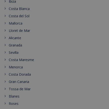
Ibiza
Costa Blanca
Costa del Sol
Mallorca
Lloret de Mar
Alicante
Granada
Sevilla
Costa Maresme
Menorca
Costa Dorada
Gran Canaria
Tossa de Mar
Blanes
Roses