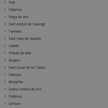
Pals
Palamos
Playa de Aro
Sant Antoni de Calonge
Tamariu
Sant Feliu de Guixols
Calella
Pineda de Mar
Rojales
Sant Josep de sa Talaia
Vidreres
Benijófar
Santa Cristina de Aro
Pollensa
Gerona