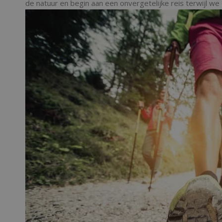
de natuur en begin aan een onvergetelijke reis terwijl w