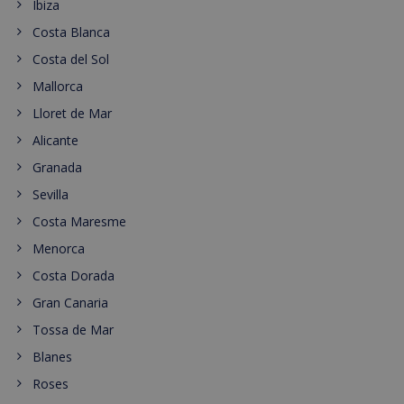
Ibiza
Costa Blanca
Costa del Sol
Mallorca
Lloret de Mar
Alicante
Granada
Sevilla
Costa Maresme
Menorca
Costa Dorada
Gran Canaria
Tossa de Mar
Blanes
Roses