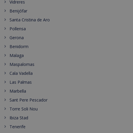
Vidreres
Benijófar
Santa Cristina de Aro
Pollensa
Gerona
Benidorm
Malaga
Maspalomas
Cala Vadella
Las Palmas
Marbella
Sant Pere Pescador
Torre Soli Nou
Ibiza Stad
Tenerife