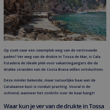
Op zoek naar een zwemplek weg van de vertrouwde
paden? Ver weg van de drukte in Tossa de Mar, is Cala
Futadera de ideale plek voor vakantiegangers die de
drukke stranden van de Costa Brava willen ontvluchten.
Deze minder bekende, maar natuurlijke baai aan de
Catalaanse kust is ronduit prachtig. Vooral in de
ochtend, wanneer het zonlicht over de baai hangt!
Waar kun je ver van de drukte in Tossa