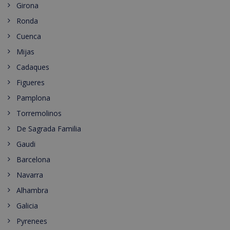
Girona
Ronda
Cuenca
Mijas
Cadaques
Figueres
Pamplona
Torremolinos
De Sagrada Familia
Gaudi
Barcelona
Navarra
Alhambra
Galicia
Pyrenees