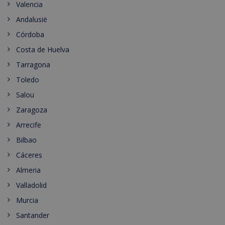
Valencia
Andalusië
Córdoba
Costa de Huelva
Tarragona
Toledo
Salou
Zaragoza
Arrecife
Bilbao
Cáceres
Almeria
Valladolid
Murcia
Santander