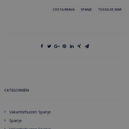
COSTA BRAVA
SPANJE
TOSSA DE MAR
CATEGORIEËN
Vakantiehuizen Spanje
Spanje