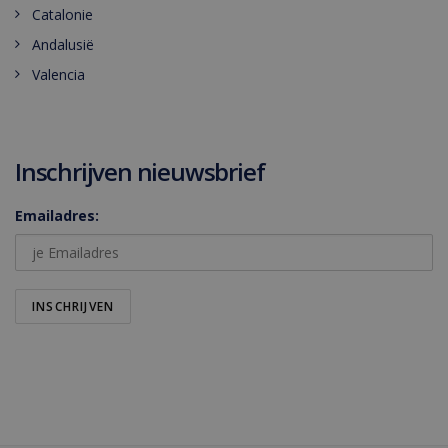
Catalonie
Andalusië
Valencia
Inschrijven nieuwsbrief
Emailadres: