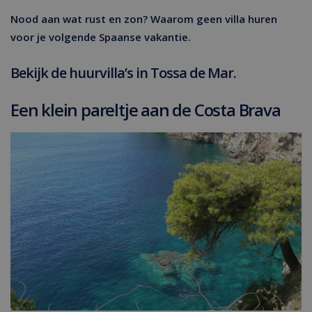
Nood aan wat rust en zon? Waarom geen villa huren
voor je volgende Spaanse vakantie.
Bekijk de huurvilla’s in Tossa de Mar.
Een klein pareltje aan de Costa Brava