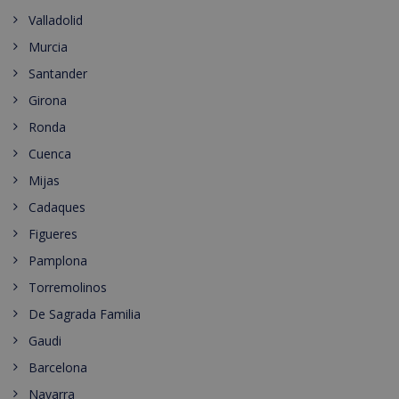
Valladolid
Murcia
Santander
Girona
Ronda
Cuenca
Mijas
Cadaques
Figueres
Pamplona
Torremolinos
De Sagrada Familia
Gaudi
Barcelona
Navarra