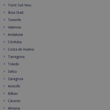
Torre Soli Nou
Ibiza Stad
Tenerife
Valencia
Andalusië
Córdoba
Costa de Huelva
Tarragona
Toledo
Salou
Zaragoza
Arrecife
Bilbao
Cáceres
Almeria