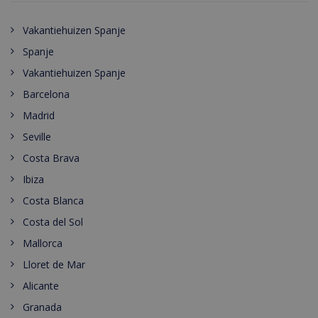
Vakantiehuizen Spanje
Spanje
Vakantiehuizen Spanje
Barcelona
Madrid
Seville
Costa Brava
Ibiza
Costa Blanca
Costa del Sol
Mallorca
Lloret de Mar
Alicante
Granada