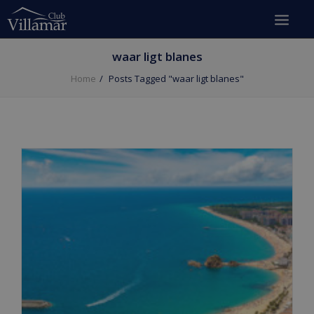
waar ligt blanes
Home
Posts Tagged "waar ligt blanes"