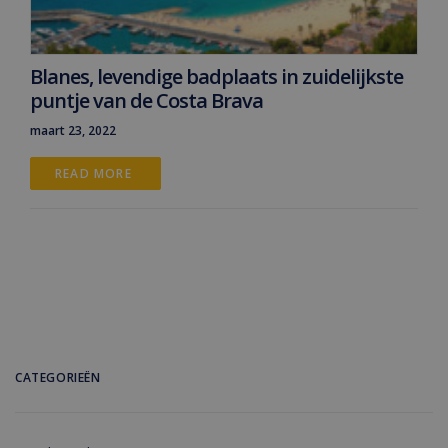
Blanes, levendige badplaats in zuidelijkste
puntje van de Costa Brava
maart 23, 2022
READ MORE 
CATEGORIEËN