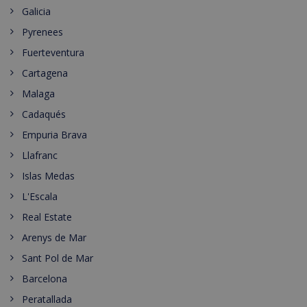
Galicia
Pyrenees
Fuerteventura
Cartagena
Malaga
Cadaqués
Empuria Brava
Llafranc
Islas Medas
L'Escala
Real Estate
Arenys de Mar
Sant Pol de Mar
Barcelona
Peratallada