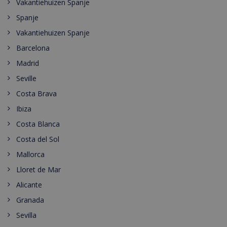
Vakantiehuizen Spanje
Spanje
Vakantiehuizen Spanje
Barcelona
Madrid
Seville
Costa Brava
Ibiza
Costa Blanca
Costa del Sol
Mallorca
Lloret de Mar
Alicante
Granada
Sevilla