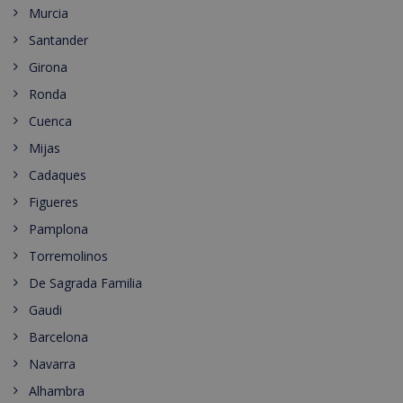
Murcia
Santander
Girona
Ronda
Cuenca
Mijas
Cadaques
Figueres
Pamplona
Torremolinos
De Sagrada Familia
Gaudi
Barcelona
Navarra
Alhambra