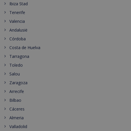
Ibiza Stad
Tenerife
Valencia
Andalusië
Córdoba
Costa de Huelva
Tarragona
Toledo
Salou
Zaragoza
Arrecife
Bilbao
Cáceres
Almeria
Valladolid