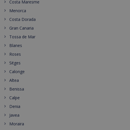
Costa Maresme
Menorca
Costa Dorada
Gran Canaria
Tossa de Mar
Blanes
Roses
Sitges
Calonge
Altea
Benissa
Calpe
Denia
Javea
Moraira