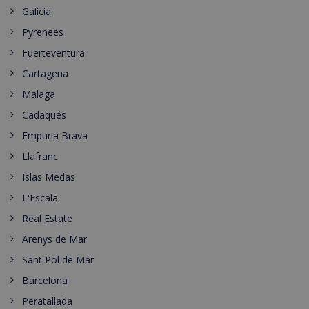
Galicia
Pyrenees
Fuerteventura
Cartagena
Malaga
Cadaqués
Empuria Brava
Llafranc
Islas Medas
L'Escala
Real Estate
Arenys de Mar
Sant Pol de Mar
Barcelona
Peratallada