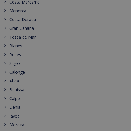
Costa Maresme
Menorca
Costa Dorada
Gran Canaria
Tossa de Mar
Blanes
Roses
Sitges
Calonge
Altea
Benissa
Calpe
Denia
Javea
Moraira