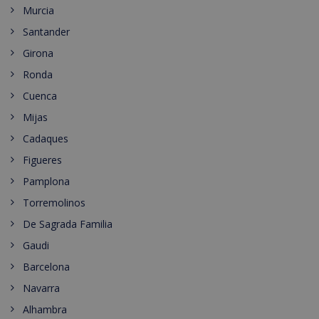
Murcia
Santander
Girona
Ronda
Cuenca
Mijas
Cadaques
Figueres
Pamplona
Torremolinos
De Sagrada Familia
Gaudi
Barcelona
Navarra
Alhambra