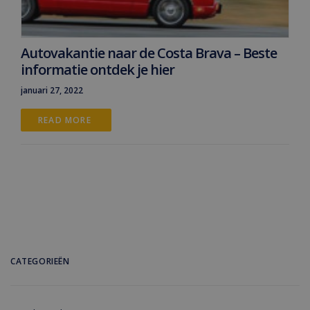
Autovakantie naar de Costa Brava – Beste
informatie ontdek je hier
januari 27, 2022
READ MORE 
CATEGORIEËN