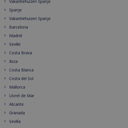
Vakantiehuizen Spanje
Spanje
Vakantiehuizen Spanje
Barcelona
Madrid
Seville
Costa Brava
Ibiza
Costa Blanca
Costa del Sol
Mallorca
Lloret de Mar
Alicante
Granada
Sevilla