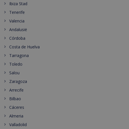
Ibiza Stad
Tenerife
Valencia
Andalusië
Córdoba
Costa de Huelva
Tarragona
Toledo
Salou
Zaragoza
Arrecife
Bilbao
Cáceres
Almeria
Valladolid