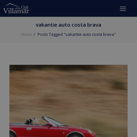
vakantie auto costa brava
Home
Posts Tagged "vakantie auto costa brava"