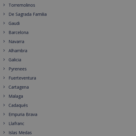
Torremolinos
De Sagrada Familia
Gaudi
Barcelona
Navarra
Alhambra
Galicia
Pyrenees
Fuerteventura
Cartagena
Malaga
Cadaqués
Empuria Brava
Llafranc
Islas Medas