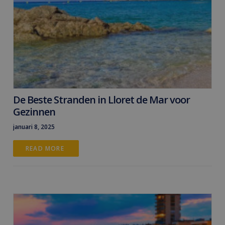
De Beste Stranden in Lloret de Mar voor
Gezinnen
januari 8, 2025
READ MORE 