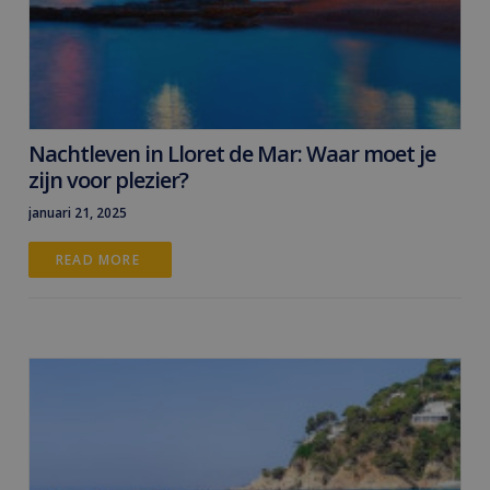
Nachtleven in Lloret de Mar: Waar moet je
zijn voor plezier?
januari 21, 2025
READ MORE 