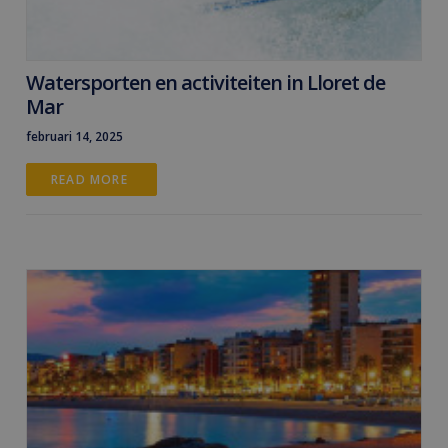
Watersporten en activiteiten in Lloret de
Mar
februari 14, 2025
READ MORE 