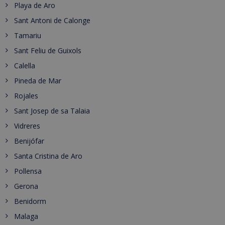
Playa de Aro
Sant Antoni de Calonge
Tamariu
Sant Feliu de Guixols
Calella
Pineda de Mar
Rojales
Sant Josep de sa Talaia
Vidreres
Benijófar
Santa Cristina de Aro
Pollensa
Gerona
Benidorm
Malaga