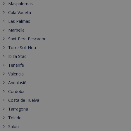
Maspalomas
Cala Vadella
Las Palmas
Marbella
Sant Pere Pescador
Torre Soli Nou
Ibiza Stad
Tenerife
Valencia
Andalusië
Córdoba
Costa de Huelva
Tarragona
Toledo
Salou