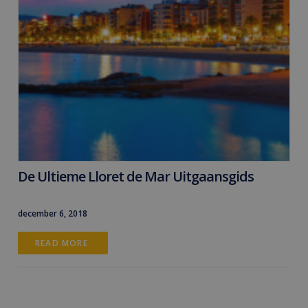
De Ultieme Lloret de Mar Uitgaansgids
december 6, 2018
READ MORE 