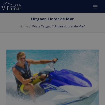
Uitgaan Lloret de Mar
Home
Posts Tagged "Uitgaan Lloret de Mar"