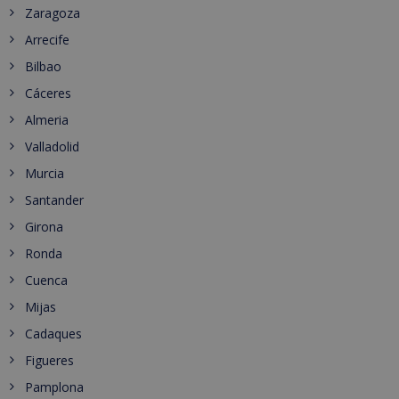
Zaragoza
Arrecife
Bilbao
Cáceres
Almeria
Valladolid
Murcia
Santander
Girona
Ronda
Cuenca
Mijas
Cadaques
Figueres
Pamplona