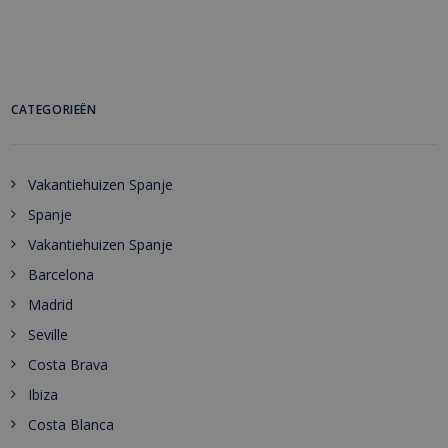
CATEGORIEËN
Vakantiehuizen Spanje
Spanje
Vakantiehuizen Spanje
Barcelona
Madrid
Seville
Costa Brava
Ibiza
Costa Blanca