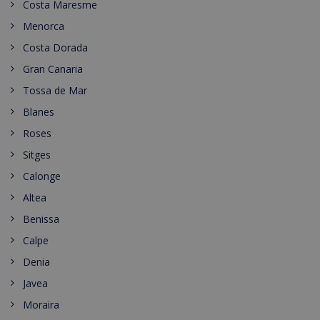
Costa Maresme
Menorca
Costa Dorada
Gran Canaria
Tossa de Mar
Blanes
Roses
Sitges
Calonge
Altea
Benissa
Calpe
Denia
Javea
Moraira