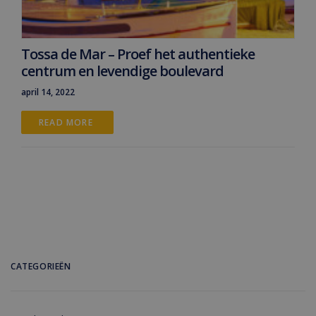
Tossa de Mar – Proef het authentieke
centrum en levendige boulevard
april 14, 2022
READ MORE 
CATEGORIEËN