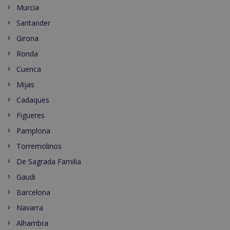
Murcia
Santander
Girona
Ronda
Cuenca
Mijas
Cadaques
Figueres
Pamplona
Torremolinos
De Sagrada Familia
Gaudi
Barcelona
Navarra
Alhambra