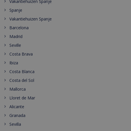
Vakantiehuizen Spanje
Spanje
Vakantiehuizen Spanje
Barcelona
Madrid
Seville
Costa Brava
Ibiza
Costa Blanca
Costa del Sol
Mallorca
Lloret de Mar
Alicante
Granada
Sevilla