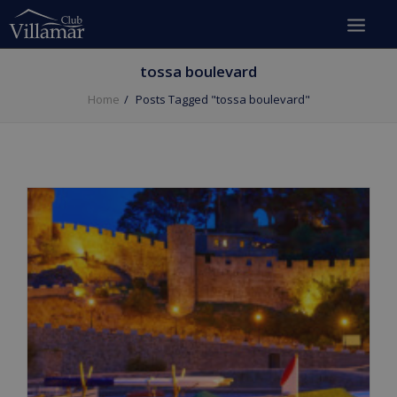
tossa boulevard
Home
Posts Tagged "tossa boulevard"