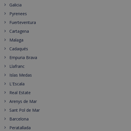
Galicia
Pyrenees
Fuerteventura
Cartagena
Malaga
Cadaqués
Empuria Brava
Llafranc
Islas Medas
L'Escala
Real Estate
Arenys de Mar
Sant Pol de Mar
Barcelona
Peratallada