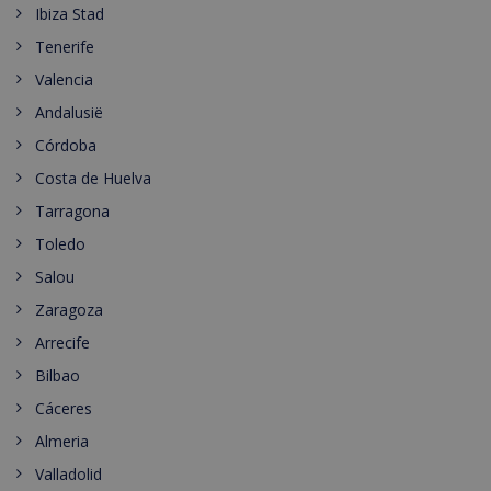
Ibiza Stad
Tenerife
Valencia
Andalusië
Córdoba
Costa de Huelva
Tarragona
Toledo
Salou
Zaragoza
Arrecife
Bilbao
Cáceres
Almeria
Valladolid