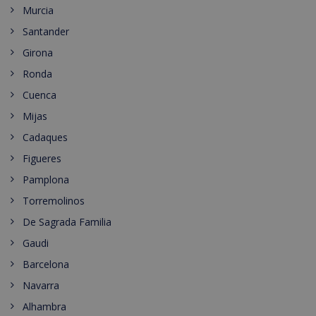
Murcia
Santander
Girona
Ronda
Cuenca
Mijas
Cadaques
Figueres
Pamplona
Torremolinos
De Sagrada Familia
Gaudi
Barcelona
Navarra
Alhambra