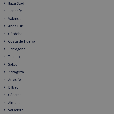
Ibiza Stad
Tenerife
Valencia
Andalusië
Córdoba
Costa de Huelva
Tarragona
Toledo
Salou
Zaragoza
Arrecife
Bilbao
Cáceres
Almeria
Valladolid