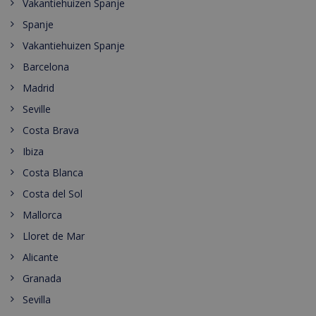
Vakantiehuizen Spanje
Spanje
Vakantiehuizen Spanje
Barcelona
Madrid
Seville
Costa Brava
Ibiza
Costa Blanca
Costa del Sol
Mallorca
Lloret de Mar
Alicante
Granada
Sevilla