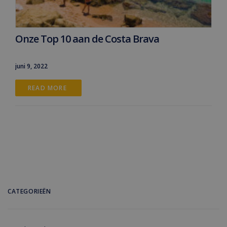
Onze Top 10 aan de Costa Brava
juni 9, 2022
READ MORE 
CATEGORIEËN