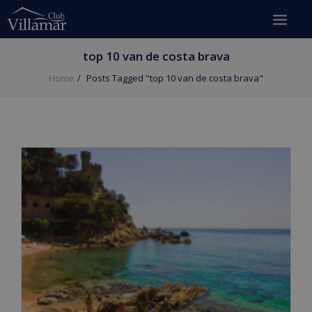
top 10 van de costa brava
Home
Posts Tagged "top 10 van de costa brava"