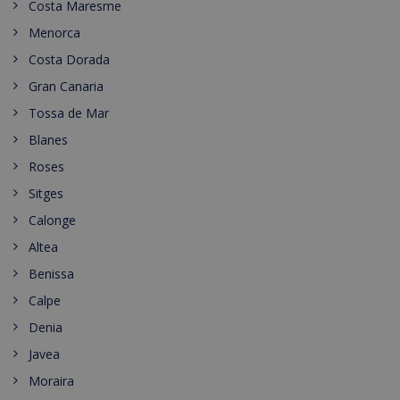
Costa Maresme
Menorca
Costa Dorada
Gran Canaria
Tossa de Mar
Blanes
Roses
Sitges
Calonge
Altea
Benissa
Calpe
Denia
Javea
Moraira