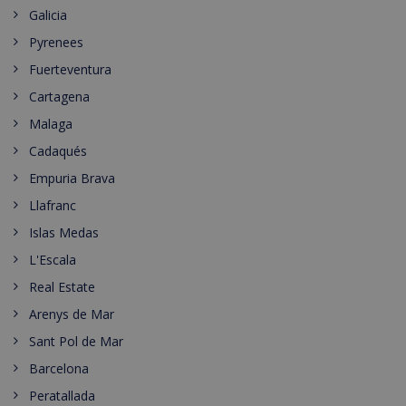
Galicia
Pyrenees
Fuerteventura
Cartagena
Malaga
Cadaqués
Empuria Brava
Llafranc
Islas Medas
L'Escala
Real Estate
Arenys de Mar
Sant Pol de Mar
Barcelona
Peratallada