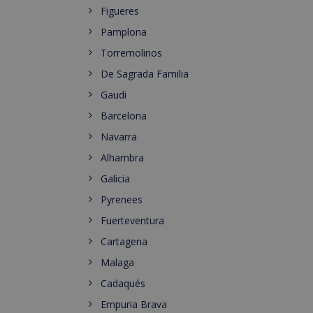
Figueres
Pamplona
Torremolinos
De Sagrada Familia
Gaudi
Barcelona
Navarra
Alhambra
Galicia
Pyrenees
Fuerteventura
Cartagena
Malaga
Cadaqués
Empuria Brava