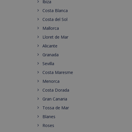
Ibiza
Costa Blanca
Costa del Sol
Mallorca
Lloret de Mar
Alicante
Granada
Sevilla
Costa Maresme
Menorca
Costa Dorada
Gran Canaria
Tossa de Mar
Blanes
Roses