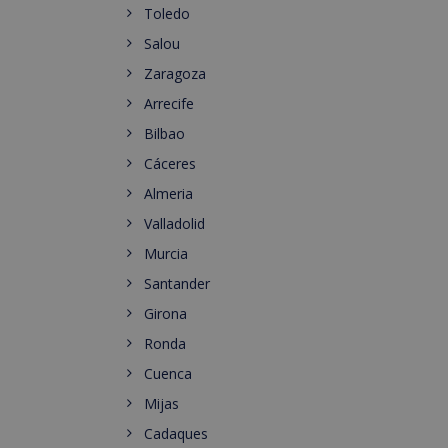
Toledo
Salou
Zaragoza
Arrecife
Bilbao
Cáceres
Almeria
Valladolid
Murcia
Santander
Girona
Ronda
Cuenca
Mijas
Cadaques