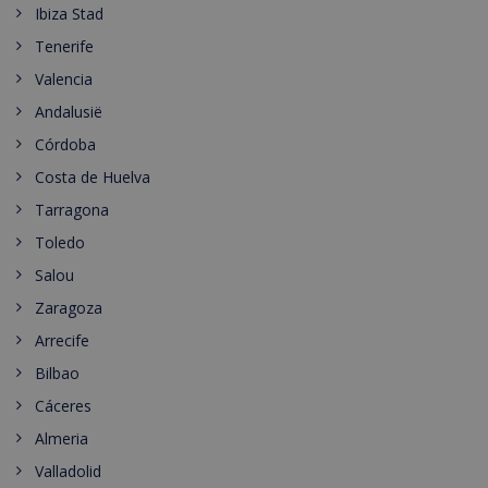
Ibiza Stad
Tenerife
Valencia
Andalusië
Córdoba
Costa de Huelva
Tarragona
Toledo
Salou
Zaragoza
Arrecife
Bilbao
Cáceres
Almeria
Valladolid