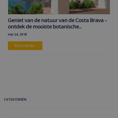
Geniet van de natuur van de Costa Brava –
ontdek de mooiste botanische...
mei 24, 2018
READ MORE 
CATEGORIEËN