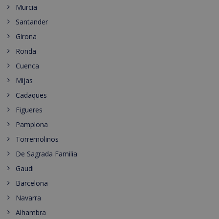
Murcia
Santander
Girona
Ronda
Cuenca
Mijas
Cadaques
Figueres
Pamplona
Torremolinos
De Sagrada Familia
Gaudi
Barcelona
Navarra
Alhambra