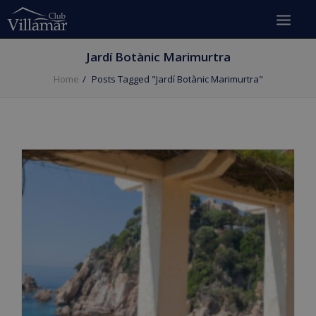
Jardí Botànic Marimurtra
Home
Posts Tagged "Jardí Botànic Marimurtra"