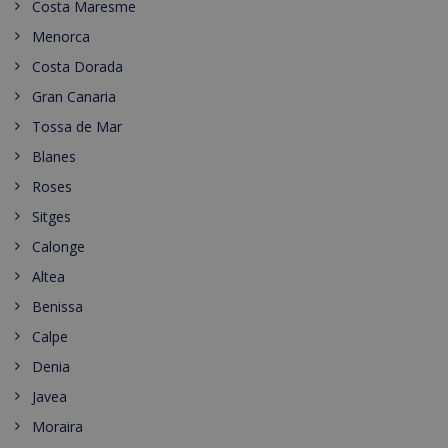
Costa Maresme
Menorca
Costa Dorada
Gran Canaria
Tossa de Mar
Blanes
Roses
Sitges
Calonge
Altea
Benissa
Calpe
Denia
Javea
Moraira