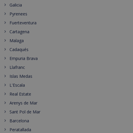
Galicia
Pyrenees
Fuerteventura
Cartagena
Malaga
Cadaqués
Empuria Brava
Llafranc
Islas Medas
L'Escala
Real Estate
Arenys de Mar
Sant Pol de Mar
Barcelona
Peratallada