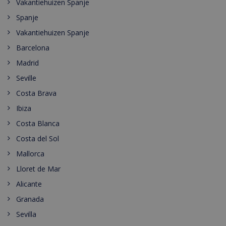
Vakantiehuizen Spanje
Spanje
Vakantiehuizen Spanje
Barcelona
Madrid
Seville
Costa Brava
Ibiza
Costa Blanca
Costa del Sol
Mallorca
Lloret de Mar
Alicante
Granada
Sevilla