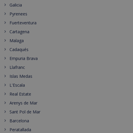
Galicia
Pyrenees
Fuerteventura
Cartagena
Malaga
Cadaqués
Empuria Brava
Llafranc
Islas Medas
L'Escala
Real Estate
Arenys de Mar
Sant Pol de Mar
Barcelona
Peratallada