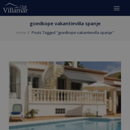
goedkope vakantievilla spanje
Home
Posts Tagged "goedkope vakantievilla spanje"