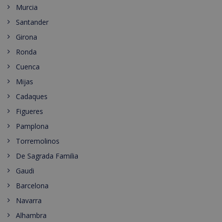
Murcia
Santander
Girona
Ronda
Cuenca
Mijas
Cadaques
Figueres
Pamplona
Torremolinos
De Sagrada Familia
Gaudi
Barcelona
Navarra
Alhambra