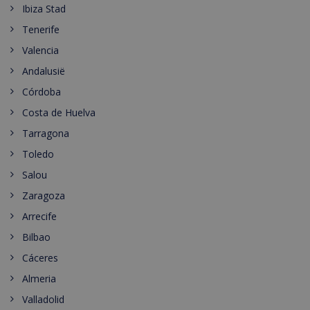
Ibiza Stad
Tenerife
Valencia
Andalusië
Córdoba
Costa de Huelva
Tarragona
Toledo
Salou
Zaragoza
Arrecife
Bilbao
Cáceres
Almeria
Valladolid