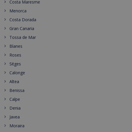
Costa Maresme
Menorca
Costa Dorada
Gran Canaria
Tossa de Mar
Blanes
Roses
Sitges
Calonge
Altea
Benissa
Calpe
Denia
Javea
Moraira