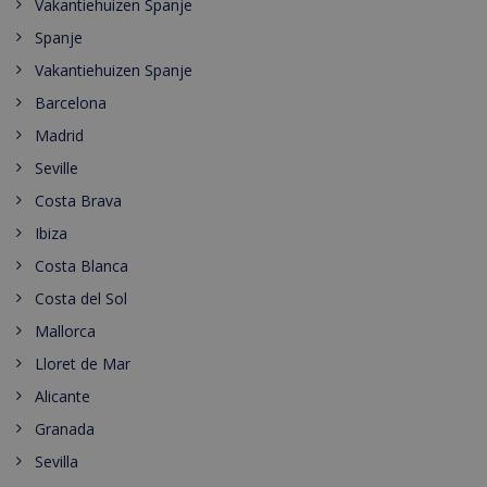
Vakantiehuizen Spanje
Spanje
Vakantiehuizen Spanje
Barcelona
Madrid
Seville
Costa Brava
Ibiza
Costa Blanca
Costa del Sol
Mallorca
Lloret de Mar
Alicante
Granada
Sevilla