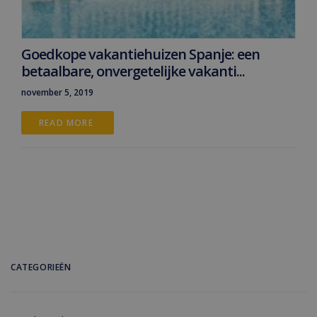
Goedkope vakantiehuizen Spanje: een
betaalbare, onvergetelijke vakanti...
november 5, 2019
READ MORE 
CATEGORIEËN