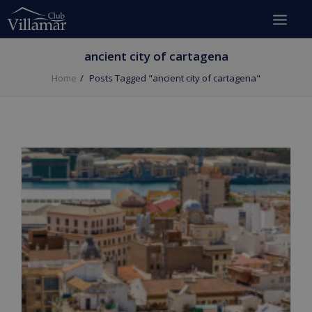
ancient city of cartagena
Home
Posts Tagged "ancient city of cartagena"