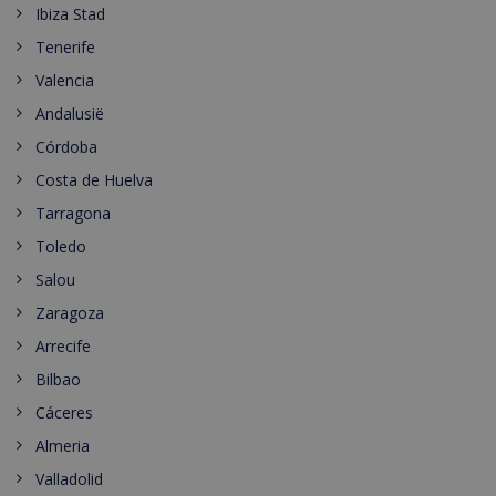
Ibiza Stad
Tenerife
Valencia
Andalusië
Córdoba
Costa de Huelva
Tarragona
Toledo
Salou
Zaragoza
Arrecife
Bilbao
Cáceres
Almeria
Valladolid