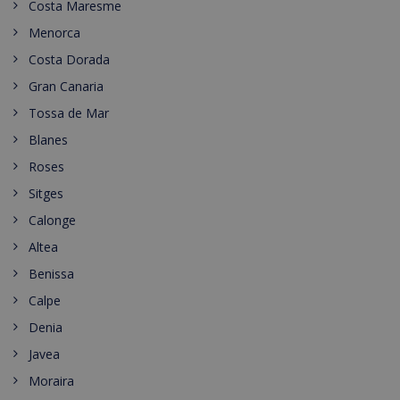
Costa Maresme
Menorca
Costa Dorada
Gran Canaria
Tossa de Mar
Blanes
Roses
Sitges
Calonge
Altea
Benissa
Calpe
Denia
Javea
Moraira