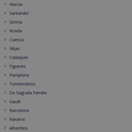
Murcia
Santander
Girona
Ronda
Cuenca
Mijas
Cadaques
Figueres
Pamplona
Torremolinos
De Sagrada Familia
Gaudi
Barcelona
Navarra
Alhambra