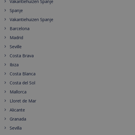
Vakantiehuizen Spanje
Spanje
Vakantiehuizen Spanje
Barcelona
Madrid
Seville
Costa Brava
Ibiza
Costa Blanca
Costa del Sol
Mallorca
Lloret de Mar
Alicante
Granada
Sevilla