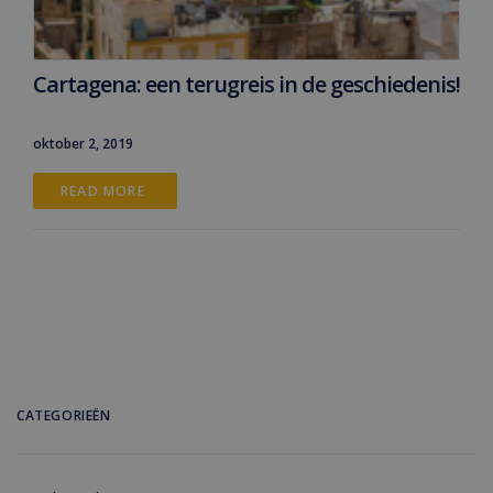
Cartagena: een terugreis in de geschiedenis!
oktober 2, 2019
READ MORE 
CATEGORIEËN