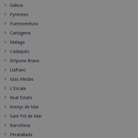
Galicia
Pyrenees
Fuerteventura
Cartagena
Malaga
Cadaqués
Empuria Brava
Llafranc
Islas Medas
L'Escala
Real Estate
Arenys de Mar
Sant Pol de Mar
Barcelona
Peratallada