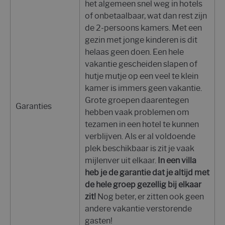
het algemeen snel weg in hotels
of onbetaalbaar, wat dan rest zijn
de 2-persoons kamers. Met een
gezin met jonge kinderen is dit
helaas geen doen. Een hele
vakantie gescheiden slapen of
hutje mutje op een veel te klein
kamer is immers geen vakantie.
Grote groepen daarentegen
Garanties
hebben vaak problemen om
tezamen in een hotel te kunnen
verblijven. Als er al voldoende
plek beschikbaar is zit je vaak
mijlenver uit elkaar.
In een villa
heb je de garantie dat je altijd met
de hele groep gezellig bij elkaar
zit!
Nog beter, er zitten ook geen
andere vakantie verstorende
gasten!