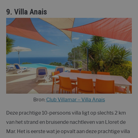
9.
Villa Anais
Bron:
Club Villamar – Villa Anais
Deze prachtige 10-persoons villa ligt op slechts 2 km
van het strand en bruisende nachtleven van Lloret de
Mar. Het is eerste wat je opvalt aan deze prachtige villa