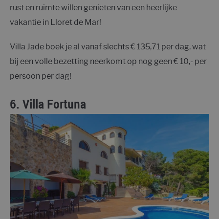
rust en ruimte willen genieten van een heerlijke
vakantie in Lloret de Mar!
Villa Jade boek je al vanaf slechts € 135,71 per dag, wat
bij een volle bezetting neerkomt op nog geen € 10,- per
persoon per dag!
6.
Villa Fortuna