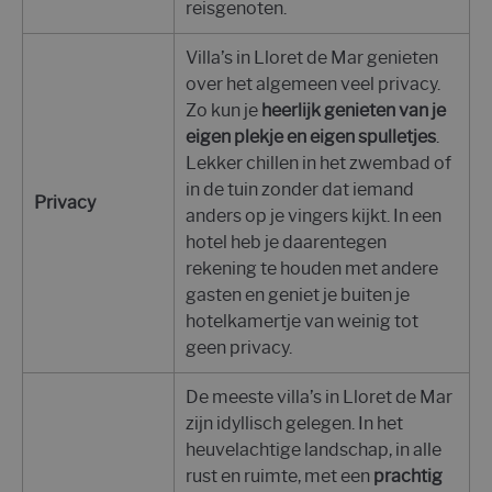
reisgenoten.
Villa’s in Lloret de Mar genieten
over het algemeen veel privacy.
Zo kun je
heerlijk genieten van je
eigen plekje en eigen spulletjes
.
Lekker chillen in het zwembad of
in de tuin zonder dat iemand
Privacy
anders op je vingers kijkt. In een
hotel heb je daarentegen
rekening te houden met andere
gasten en geniet je buiten je
hotelkamertje van weinig tot
geen privacy.
De meeste villa’s in Lloret de Mar
zijn idyllisch gelegen. In het
heuvelachtige landschap, in alle
rust en ruimte, met een
prachtig