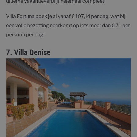
ultieme vakantieverblijf helemaal compleet!
Villa Fortuna boek je al vanaf € 107,14 per dag, wat bij
een volle bezetting neerkomt op iets meer dan € 7,- per
persoon per dag!
7.
Villa Denise