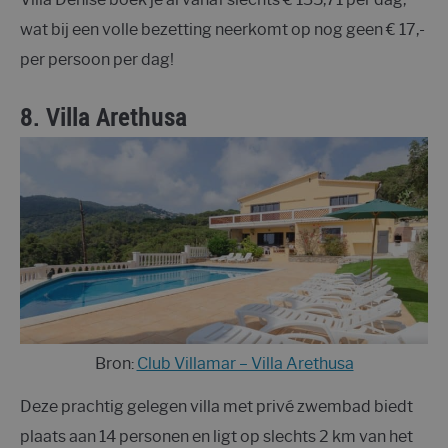
wat bij een volle bezetting neerkomt op nog geen € 17,-
per persoon per dag!
8.
Villa Arethusa
Bron:
Club Villamar – Villa Arethusa
Deze prachtig gelegen villa met privé zwembad biedt
plaats aan 14 personen en ligt op slechts 2 km van het