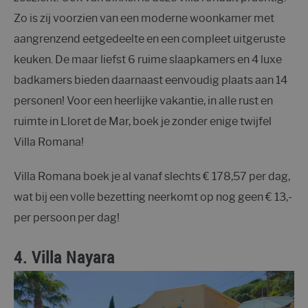
Zo is zij voorzien van een moderne woonkamer met
aangrenzend eetgedeelte en een compleet uitgeruste
keuken. De maar liefst 6 ruime slaapkamers en 4 luxe
badkamers bieden daarnaast eenvoudig plaats aan 14
personen! Voor een heerlijke vakantie, in alle rust en
ruimte in Lloret de Mar, boek je zonder enige twijfel
Villa Romana!
Villa Romana boek je al vanaf slechts € 178,57 per dag,
wat bij een volle bezetting neerkomt op nog geen € 13,-
per persoon per dag!
4.
Villa Nayara