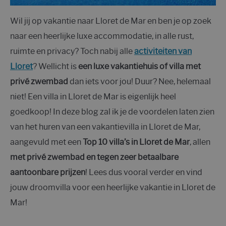
Wil jij op vakantie naar Lloret de Mar en ben je op zoek
naar een heerlijke luxe accommodatie, in alle rust,
ruimte en privacy? Toch nabij alle
activiteiten van
Lloret
? Wellicht is
een luxe vakantiehuis of villa met
privé zwembad
dan iets voor jou! Duur? Nee, helemaal
niet! Een villa in Lloret de Mar is eigenlijk heel
goedkoop! In deze blog zal ik je de voordelen laten zien
van het huren van een vakantievilla in Lloret de Mar,
aangevuld met een
Top 10 villa’s in Lloret de Mar
, allen
met privé zwembad en tegen zeer betaalbare
aantoonbare prijzen
! Lees dus vooral verder en vind
jouw droomvilla voor een heerlijke vakantie in Lloret de
Mar!