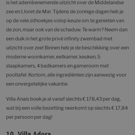
is het adembenemende uitzicht over de Middelandse
zee en Lloret de Mar. Tijdens de zonnige dagen heb je
op de vele zithoekjes volop keuze om te genieten van
de zon, maar ook van de schaduw. Te warm? Neem dan
een duik in het grote privé infinity zwembad met
uitzicht over zee! Binnen heb je de beschikking over een
moderne woonkamer, eetkamer, keuken, 5
slaapkamers, 4 badkamers en gameroom met
pooltafel. Kortom, alle ingrediënten zijn aanwezig voor
een onvergetelijke vakantie.
Villa Anais boek je al vanaf slechts € 178,43 per dag,
wat bij een volle bezetting neerkomt op slechts € 17,84
per persoon per dag!
10.
Villa Adora