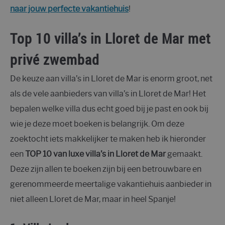
naar jouw perfecte vakantiehuis
!
Top 10 villa’s in Lloret de Mar met
privé zwembad
De keuze aan villa’s in Lloret de Mar is enorm groot, net
als de vele aanbieders van villa’s in Lloret de Mar! Het
bepalen welke villa dus echt goed bij je past en ook bij
wie je deze moet boeken is belangrijk. Om deze
zoektocht iets makkelijker te maken heb ik hieronder
een
TOP 10 van luxe villa’s in Lloret de Mar
gemaakt.
Deze zijn allen te boeken zijn bij een betrouwbare en
gerenommeerde meertalige vakantiehuis aanbieder in
niet alleen Lloret de Mar, maar in heel Spanje!