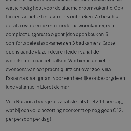
wat je nodig hebt voor de ultieme droomvakantie. Ook
binnen zal het je hier aan niets ontbreken. Zo beschikt
de villa over een luxe en moderne woonkamer, een
compleet uitgeruste eigentijdse open keuken, 6
comfortabele slaapkamers en 3 badkamers. Grote
openslaande glazen deuren leiden vanaf de
woonkamer naar het balkon. Van hieruit geniet je
eveneens van een prachtig uitzicht over zee. Villa
Rosanna staat garant voor een heerlijke onbezorgde en
luxe vakantie in Lloret de mar!
Villa Rosanna boek je al vanaf slechts € 142,14 per dag,
wat bij een volle bezetting neerkomt op nog geen € 12,-
per persoon per dag!