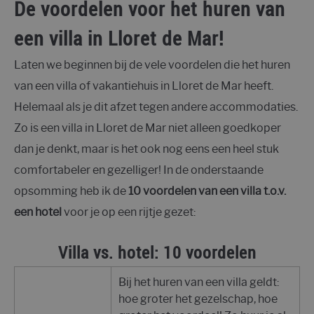
De voordelen voor het huren van
een villa in Lloret de Mar!
Laten we beginnen bij de vele voordelen die het huren
van een villa of vakantiehuis in Lloret de Mar heeft.
Helemaal als je dit afzet tegen andere accommodaties.
Zo is een villa in Lloret de Mar niet alleen goedkoper
dan je denkt, maar is het ook nog eens een heel stuk
comfortabeler en gezelliger! In de onderstaande
opsomming heb ik de
10 voordelen van een villa t.o.v.
een hotel
voor je op een rijtje gezet:
Villa vs. hotel
: 10 voordelen
Bij het huren van een villa geldt:
hoe groter het gezelschap, hoe