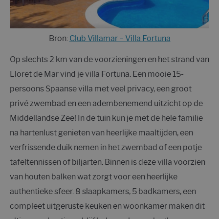
Bron:
Club Villamar – Villa Fortuna
Op slechts 2 km van de voorzieningen en het strand van
Lloret de Mar vind je villa Fortuna. Een mooie 15-
persoons Spaanse villa met veel privacy, een groot
privé zwembad en een adembenemend uitzicht op de
Middellandse Zee! In de tuin kun je met de hele familie
na hartenlust genieten van heerlijke maaltijden, een
verfrissende duik nemen in het zwembad of een potje
tafeltennissen of biljarten. Binnen is deze villa voorzien
van houten balken wat zorgt voor een heerlijke
authentieke sfeer. 8 slaapkamers, 5 badkamers, een
compleet uitgeruste keuken en woonkamer maken dit