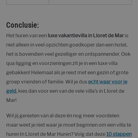
Conclusie
:
Het huren van een
luxe vakantievilla in Lloret de Mar
is
niet alleen in veel opzichten goedkoper dan een hotel,
het is bovendien veel gezelliger en ontspannender. Ook
qua ligging en voorzieningen zit je in een luxe villa
gebakken! Helemaal als je reist met een gezin of grote
groep vrienden of familie. Wil je dus
echt waar voor je
geld
, kies dan voor een van de vele villa’s in Lloret de
Mar!
Wil jij genieten van al deze én nog meer voordelen
maar weet je niet waar je moet beginnen om een villa te
huren In Lloret de Mar Huren? Volg dat deze
10 stappen