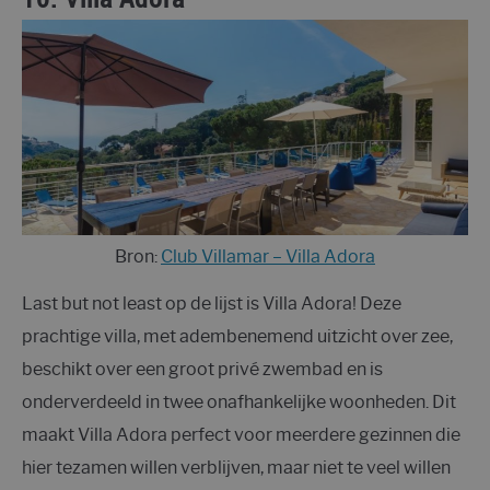
Bron:
Club Villamar – Villa Adora
Last but not least op de lijst is Villa Adora! Deze
prachtige villa, met adembenemend uitzicht over zee,
beschikt over een groot privé zwembad en is
onderverdeeld in twee onafhankelijke woonheden. Dit
maakt Villa Adora perfect voor meerdere gezinnen die
hier tezamen willen verblijven, maar niet te veel willen