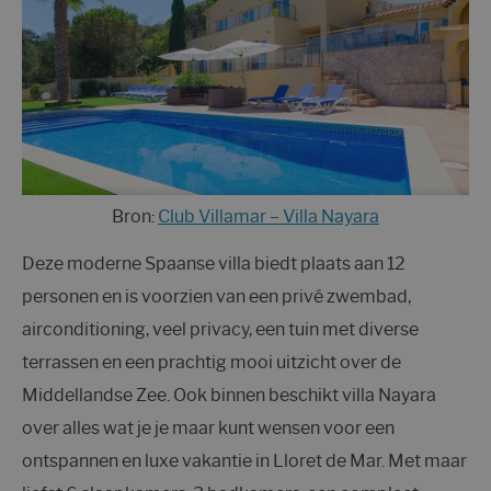
Bron:
Club Villamar – Villa Nayara
Deze moderne Spaanse villa biedt plaats aan 12
personen en is voorzien van een privé zwembad,
airconditioning, veel privacy, een tuin met diverse
terrassen en een prachtig mooi uitzicht over de
Middellandse Zee. Ook binnen beschikt villa Nayara
over alles wat je je maar kunt wensen voor een
ontspannen en luxe vakantie in Lloret de Mar. Met maar