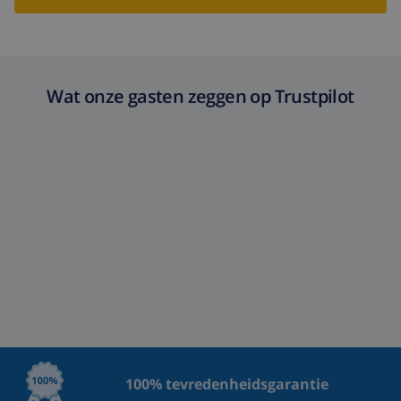
Wat onze gasten zeggen op Trustpilot
100% tevredenheidsgarantie