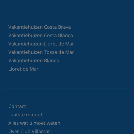
Vakantiehuizen Costa Brava
Vakantiehuizen Costa Blanca
Vakantiehuizen Lloret de Mar
Vakantiehuizen Tossa de Mar
Vakantiehuizen Blanes
Lloret de Mar
Contact
Laatste minuut
Alles wat u moet weten
Over Club Villamar