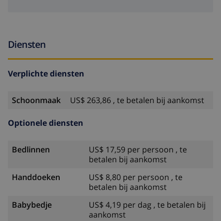
Diensten
Verplichte diensten
Schoonmaak
US$ 263,86 , te betalen bij aankomst
Optionele diensten
Bedlinnen
US$ 17,59 per persoon , te
betalen bij aankomst
Handdoeken
US$ 8,80 per persoon , te
betalen bij aankomst
Babybedje
US$ 4,19 per dag , te betalen bij
aankomst