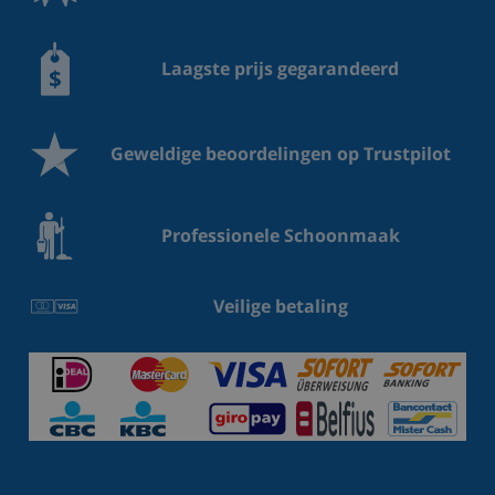
Laagste prijs gegarandeerd
Geweldige beoordelingen op Trustpilot
Professionele Schoonmaak
Veilige betaling