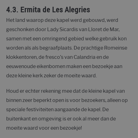
4.3. Ermita de Les Alegries
Het land waarop deze kapel werd gebouwd, werd
geschonken door Lady Sicardis van Lloret de Mar,
samen met een omringend gebied welke gebruik kon
worden als als begraafplaats. De prachtige Romeinse
klokkentoren, de fresco’s van Calandria en de
eeuwenoude eikenbomen maken een bezoekje aan
deze kleine kerk zeker de moeite waard.
Houd er echter rekening mee dat de kleine kapel van
binnen zeer beperkt open is voor bezoekers, alleen op
speciale festiviteiten aangaande de kapel. De
buitenkant en omgeving is er ook al meer dan de
moeite waard voor een bezoekje!