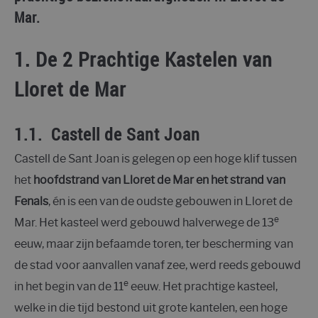
Mar.
1. De 2 Prachtige Kastelen van
Lloret de Mar
1.1. Castell de Sant Joan
Castell de Sant Joan is gelegen op een hoge klif tussen
het
hoofdstrand van Lloret de Mar en het strand van
Fenals
, én is een van de oudste gebouwen in Lloret de
e
Mar. Het kasteel werd gebouwd halverwege de 13
eeuw, maar zijn befaamde toren, ter bescherming van
de stad voor aanvallen vanaf zee, werd reeds gebouwd
e
in het begin van de 11
eeuw. Het prachtige kasteel,
welke in die tijd bestond uit grote kantelen, een hoge