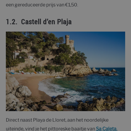
een gereduceerde prijs van €1,50.
1.2. Castell d’en Plaja
Direct naast Playa de Lloret, aan het noordelijke
uiteinde, vind je het pittoreske baaitje van
Sa Caleta.