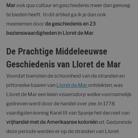
Mar
ook qua cultuur en geschiedenis meer dan genoeg
te bieden heeft. In dit artikel ga ik je dan ook
meenemen door
de geschiedenis en 23
bezienswaardigheden in Lloret de Mar
.
De Prachtige Middeleeuwse
Geschiedenis van Lloret de Mar
Voordat toeristen de schoonheid van de stranden en
pittoreske baaien van
Lloret de Mar
ontdekten, was
Lloret de Mar een klein vissersdorp welke voornamelijk
gedreven werd door de handel over zee. In 1778
vaardigden koning Karel III van Spanje het decreet van
vrijhandel met de Amerikaanse koloniën
uit. Gedurende
deze periode werden er op de stranden van Lloret