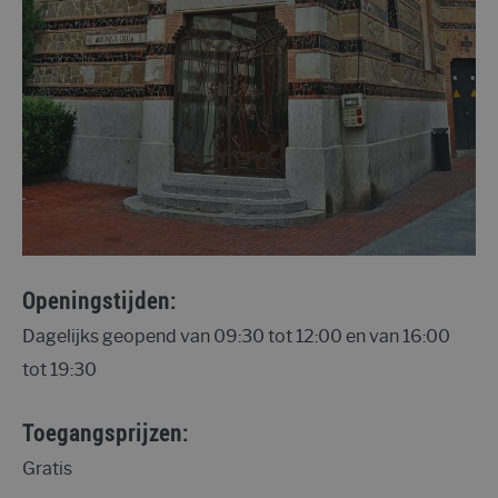
Openingstijden:
Dagelijks geopend van 09:30 tot 12:00 en van 16:00
tot 19:30
Toegangsprijzen:
Gratis