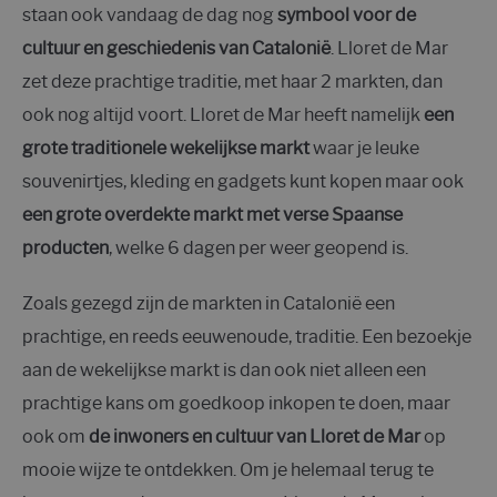
staan ook vandaag de dag nog
symbool voor de
cultuur en geschiedenis van Catalonië
. Lloret de Mar
zet deze prachtige traditie, met haar 2 markten, dan
ook nog altijd voort. Lloret de Mar heeft namelijk
een
grote traditionele wekelijkse markt
waar je leuke
souvenirtjes, kleding en gadgets kunt kopen maar ook
een grote overdekte markt met verse Spaanse
producten
, welke 6 dagen per weer geopend is.
Zoals gezegd zijn de markten in Catalonië een
prachtige, en reeds eeuwenoude, traditie. Een bezoekje
aan de wekelijkse markt is dan ook niet alleen een
prachtige kans om goedkoop inkopen te doen, maar
ook om
de inwoners en cultuur van Lloret de Mar
op
mooie wijze te ontdekken. Om je helemaal terug te