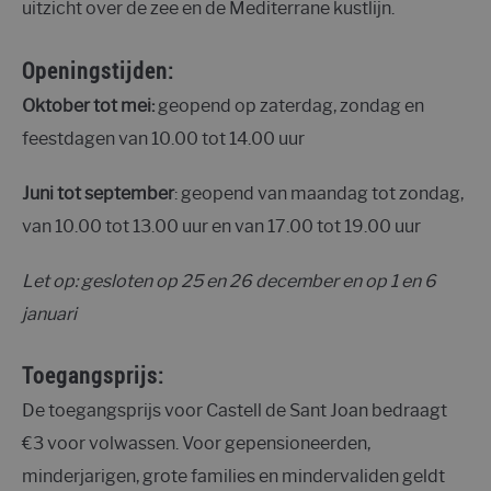
uitzicht over de zee en de Mediterrane kustlijn.
Openingstijden
:
Oktober tot mei:
geopend op zaterdag, zondag en
feestdagen van 10.00 tot 14.00 uur
Juni tot september
: geopend van maandag tot zondag,
van 10.00 tot 13.00 uur en van 17.00 tot 19.00 uur
Let op: gesloten op 25 en 26 december en op 1 en 6
januari
Toegangsprijs:
De toegangsprijs voor Castell de Sant Joan bedraagt
€3 voor volwassen. Voor gepensioneerden,
minderjarigen, grote families en mindervaliden geldt