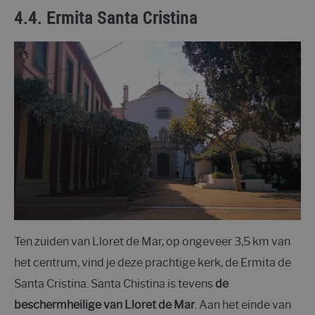
4.4. Ermita Santa Cristina
Ten zuiden van Lloret de Mar, op ongeveer 3,5 km van
het centrum, vind je deze prachtige kerk, de Ermita de
Santa Cristina. Santa Chistina is tevens
de
beschermheilige van Lloret de Mar
. Aan het einde van