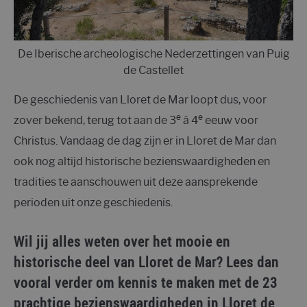
De Iberische archeologische Nederzettingen van Puig
de Castellet
De geschiedenis van Lloret de Mar loopt dus, voor
e
e
zover bekend, terug tot aan de 3
á 4
eeuw voor
Christus. Vandaag de dag zijn er in Lloret de Mar dan
ook nog altijd historische bezienswaardigheden en
tradities te aanschouwen uit deze aansprekende
perioden uit onze geschiedenis.
Wil jij alles weten over het mooie en
historische deel van Lloret de Mar? Lees dan
vooral verder om kennis te maken met de 23
prachtige bezienswaardigheden in Lloret de