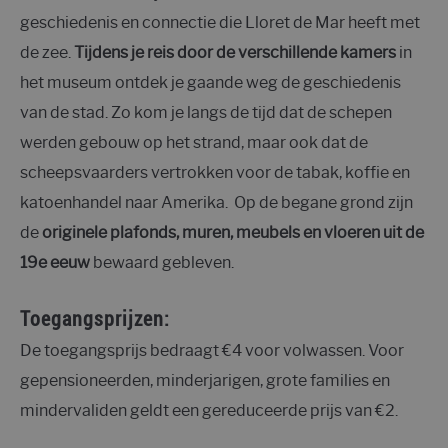
geschiedenis en connectie die Lloret de Mar heeft met
de zee.
Tijdens je reis door de verschillende kamers
in
het museum ontdek je gaande weg de geschiedenis
van de stad. Zo kom je langs de tijd dat de schepen
werden gebouw op het strand, maar ook dat de
scheepsvaarders vertrokken voor de tabak, koffie en
katoenhandel naar Amerika. Op de begane grond zijn
de
originele plafonds, muren, meubels en vloeren uit de
19e eeuw
bewaard gebleven.
Toegangsprijzen:
De toegangsprijs bedraagt €4 voor volwassen. Voor
gepensioneerden, minderjarigen, grote families en
mindervaliden geldt een gereduceerde prijs van €2.