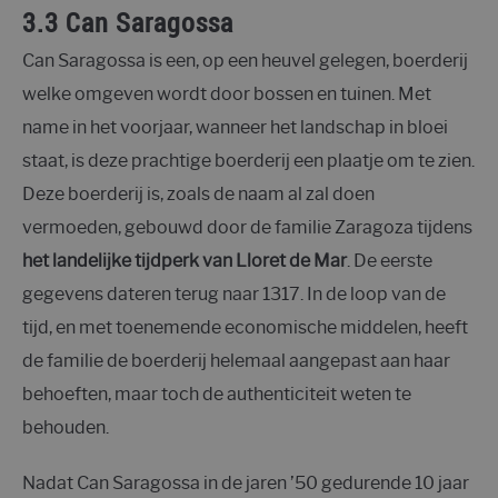
3.3 Can Saragossa
Can Saragossa is een, op een heuvel gelegen, boerderij
welke omgeven wordt door bossen en tuinen. Met
name in het voorjaar, wanneer het landschap in bloei
staat, is deze prachtige boerderij een plaatje om te zien.
Deze boerderij is, zoals de naam al zal doen
vermoeden, gebouwd door de familie Zaragoza tijdens
het landelijke tijdperk van Lloret de Mar
. De eerste
gegevens dateren terug naar 1317. In de loop van de
tijd, en met toenemende economische middelen, heeft
de familie de boerderij helemaal aangepast aan haar
behoeften, maar toch de authenticiteit weten te
behouden.
Nadat Can Saragossa in de jaren ’50 gedurende 10 jaar