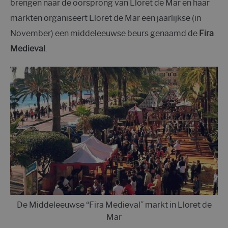
brengen naar de oorsprong van Lloret de Mar en haar
markten organiseert Lloret de Mar een jaarlijkse (in
November) een middeleeuwse beurs genaamd de
Fira
Medieval
.
De Middeleeuwse “Fira Medieval” markt in Lloret de
Mar