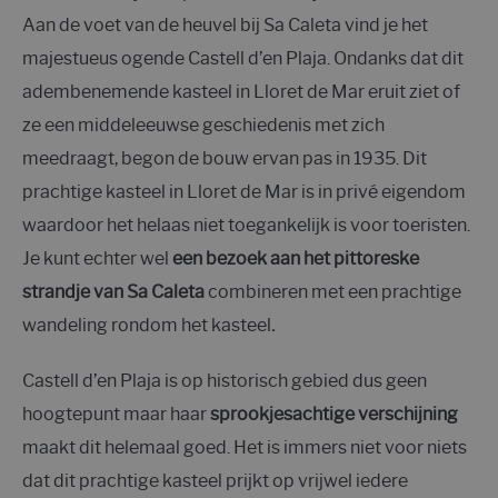
Aan de voet van de heuvel bij Sa Caleta vind je het
majestueus ogende Castell d’en Plaja.
Ondanks dat dit
adembenemende kasteel in Lloret de Mar eruit ziet of
ze een middeleeuwse geschiedenis met zich
meedraagt, begon de bouw ervan pas in 1935. Dit
prachtige kasteel in Lloret de Mar is in privé eigendom
waardoor het helaas niet toegankelijk is voor toeristen.
Je kunt echter wel
een bezoek aan het pittoreske
strandje van Sa Caleta
combineren met een prachtige
wandeling rondom het kasteel
.
Castell d’en Plaja is op historisch gebied dus geen
hoogtepunt maar haar
sprookjesachtige verschijning
maakt dit helemaal goed. Het is immers niet voor niets
dat dit prachtige kasteel prijkt op vrijwel iedere