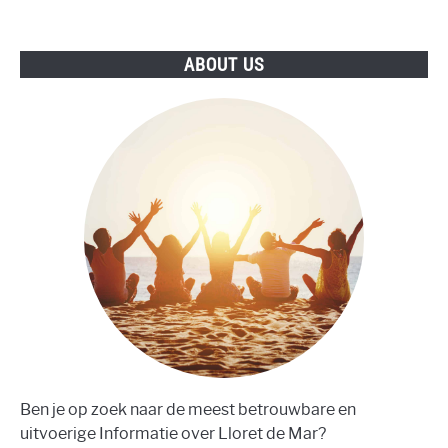
ABOUT US
Ben je op zoek naar de meest betrouwbare en
uitvoerige Informatie over Lloret de Mar?