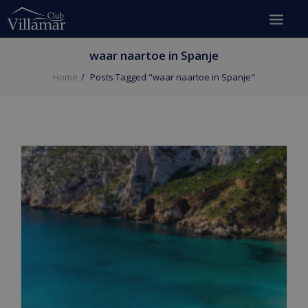
waar naartoe in Spanje
Home
Posts Tagged "waar naartoe in Spanje"