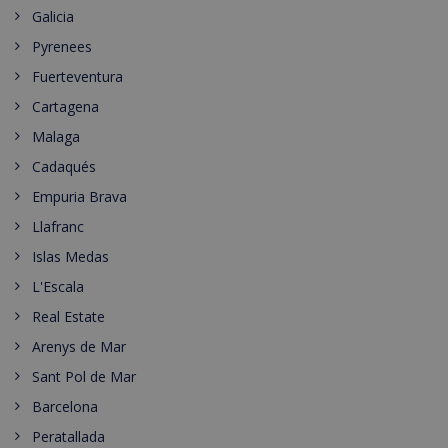
Galicia
Pyrenees
Fuerteventura
Cartagena
Malaga
Cadaqués
Empuria Brava
Llafranc
Islas Medas
L'Escala
Real Estate
Arenys de Mar
Sant Pol de Mar
Barcelona
Peratallada