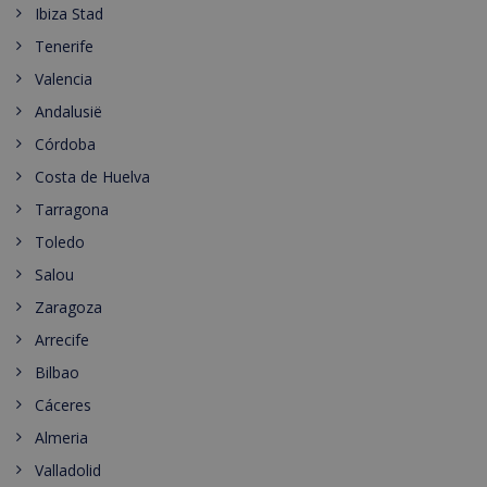
Ibiza Stad
Tenerife
Valencia
Andalusië
Córdoba
Costa de Huelva
Tarragona
Toledo
Salou
Zaragoza
Arrecife
Bilbao
Cáceres
Almeria
Valladolid