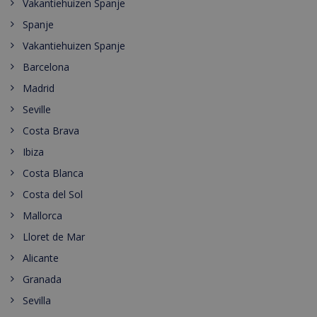
Vakantiehuizen Spanje
Spanje
Vakantiehuizen Spanje
Barcelona
Madrid
Seville
Costa Brava
Ibiza
Costa Blanca
Costa del Sol
Mallorca
Lloret de Mar
Alicante
Granada
Sevilla