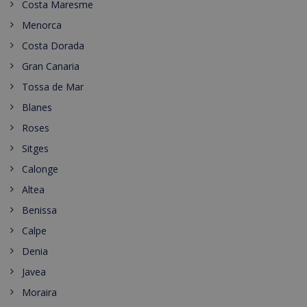
Costa Maresme
Menorca
Costa Dorada
Gran Canaria
Tossa de Mar
Blanes
Roses
Sitges
Calonge
Altea
Benissa
Calpe
Denia
Javea
Moraira