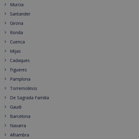
Murcia
Santander
Girona
Ronda
Cuenca
Mijas
Cadaques
Figueres
Pamplona
Torremolinos
De Sagrada Familia
Gaudi
Barcelona
Navarra
Alhambra