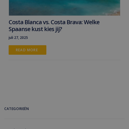
Costa Blanca vs. Costa Brava: Welke
Spaanse kust kies jij?
juli 27, 2025
READ MORE 
CATEGORIEËN