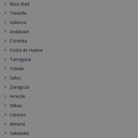
Ibiza Stad
Tenerife
Valencia
Andalusië
Córdoba
Costa de Huelva
Tarragona
Toledo
Salou
Zaragoza
Arrecife
Bilbao
Cáceres
Almeria
Valladolid