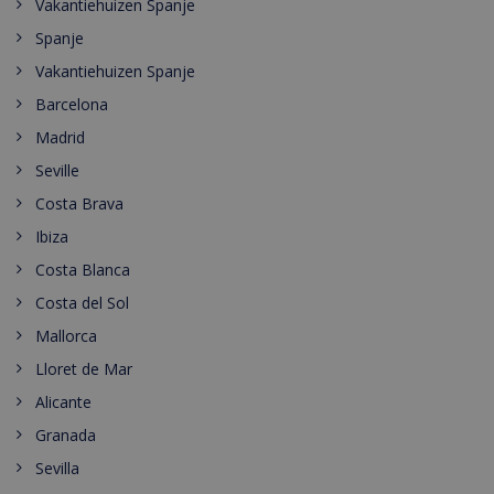
Vakantiehuizen Spanje
Spanje
Vakantiehuizen Spanje
Barcelona
Madrid
Seville
Costa Brava
Ibiza
Costa Blanca
Costa del Sol
Mallorca
Lloret de Mar
Alicante
Granada
Sevilla