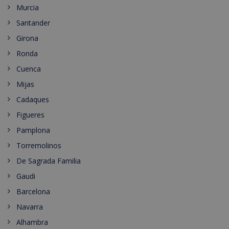
Murcia
Santander
Girona
Ronda
Cuenca
Mijas
Cadaques
Figueres
Pamplona
Torremolinos
De Sagrada Familia
Gaudi
Barcelona
Navarra
Alhambra