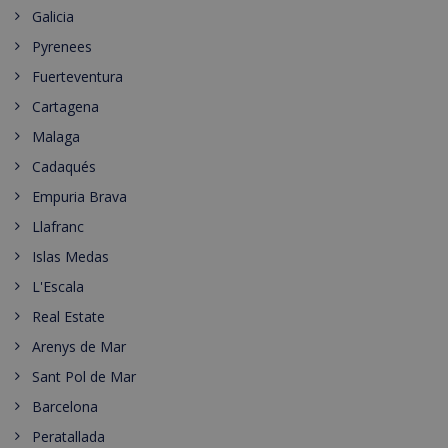
Galicia
Pyrenees
Fuerteventura
Cartagena
Malaga
Cadaqués
Empuria Brava
Llafranc
Islas Medas
L'Escala
Real Estate
Arenys de Mar
Sant Pol de Mar
Barcelona
Peratallada