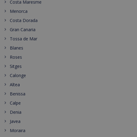
Costa Maresme
Menorca
Costa Dorada
Gran Canaria
Tossa de Mar
Blanes
Roses
Sitges
Calonge
Altea
Benissa
Calpe
Denia
Javea
Moraira