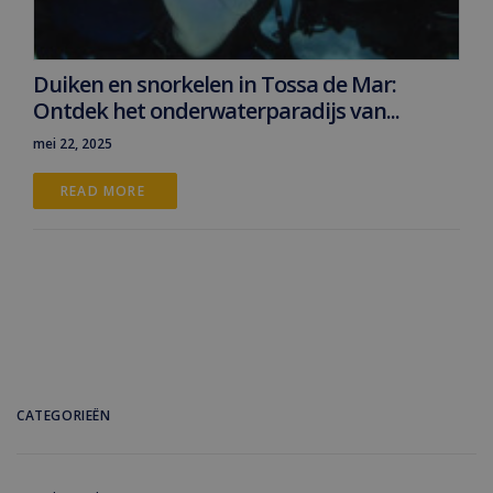
Duiken en snorkelen in Tossa de Mar:
Ontdek het onderwaterparadijs van...
mei 22, 2025
READ MORE 
CATEGORIEËN