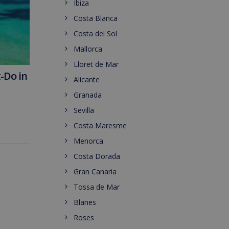
Ibiza
Costa Blanca
Costa del Sol
Mallorca
Lloret de Mar
-Do in
Alicante
Granada
Sevilla
Costa Maresme
Menorca
Costa Dorada
Gran Canaria
Tossa de Mar
Blanes
Roses