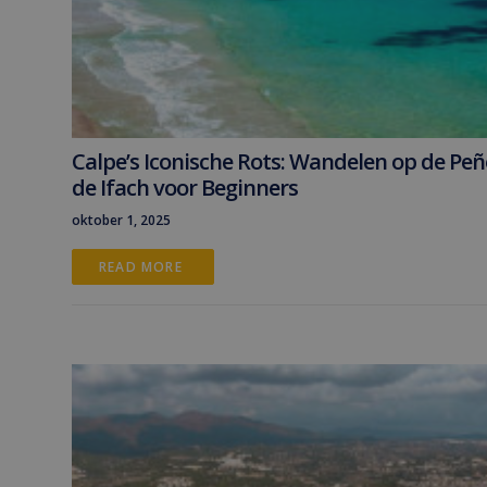
Calpe’s Iconische Rots: Wandelen op de Pe
de Ifach voor Beginners
oktober 1, 2025
READ MORE 