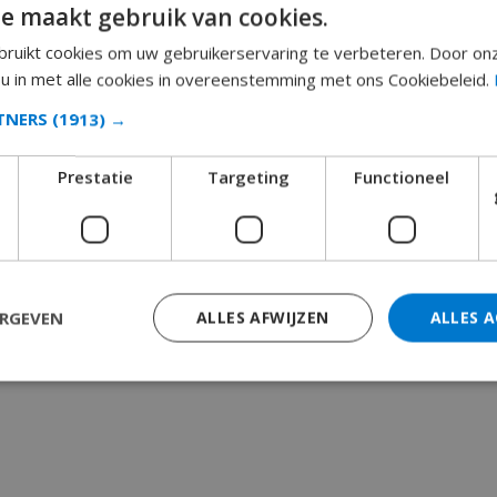
e maakt gebruik van cookies.
ruikt cookies om uw gebruikerservaring te verbeteren. Door on
 u in met alle cookies in overeenstemming met ons Cookiebeleid.
RTNERS
(1913) →
Prestatie
Targeting
Functioneel
ERGEVEN
ALLES AFWIJZEN
ALLES 