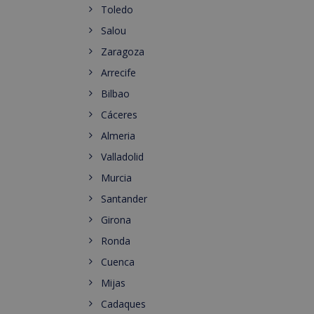
Toledo
Salou
Zaragoza
Arrecife
Bilbao
Cáceres
Almeria
Valladolid
Murcia
Santander
Girona
Ronda
Cuenca
Mijas
Cadaques