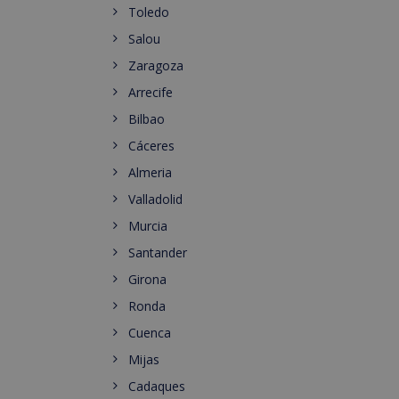
Toledo
Salou
Zaragoza
Arrecife
Bilbao
Cáceres
Almeria
Valladolid
Murcia
Santander
Girona
Ronda
Cuenca
Mijas
Cadaques