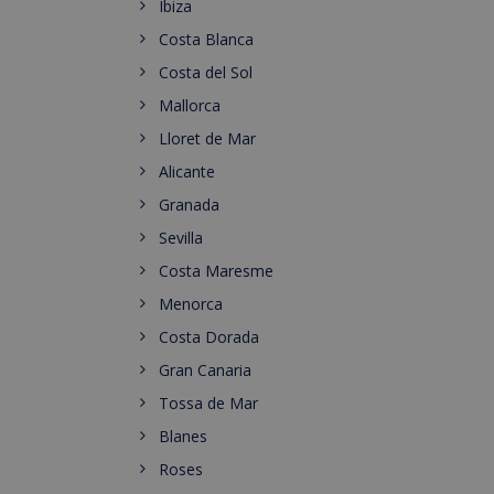
Ibiza
Costa Blanca
Costa del Sol
Mallorca
Lloret de Mar
Alicante
Granada
Sevilla
Costa Maresme
Menorca
Costa Dorada
Gran Canaria
Tossa de Mar
Blanes
Roses