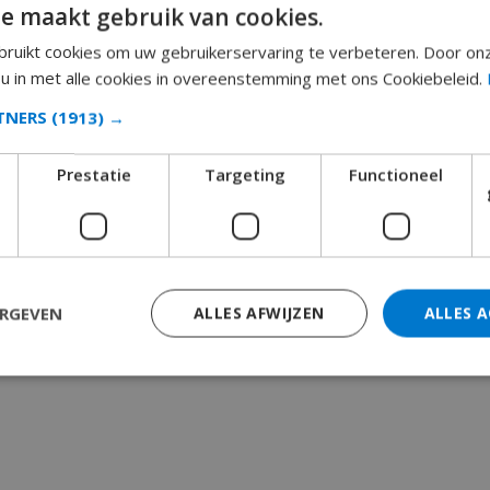
e maakt gebruik van cookies.
ruikt cookies om uw gebruikerservaring te verbeteren. Door on
 u in met alle cookies in overeenstemming met ons Cookiebeleid.
RTNERS
(1913) →
Prestatie
Targeting
Functioneel
ERGEVEN
ALLES AFWIJZEN
ALLES 