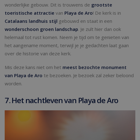
wonderlijke gebouw. Dit is trouwens de
grootste
toeristische attractie
van
Playa de Aro
! De kerk is in
Catalaans landhuis stijl
gebouwd en staat in een
wonderschoon groen landschap
. Je zult hier dan ook
helemaal tot rust komen. Neem je tijd om te genieten van
het aangename moment, terwijl je je gedachten laat gaan
over de historie van deze kerk.
Mis deze kans niet om het
meest bezochte monument
van Playa de Aro
te bezoeken. Je bezoek zal zeker beloond
worden.
7. Het nachtleven van Playa de Aro