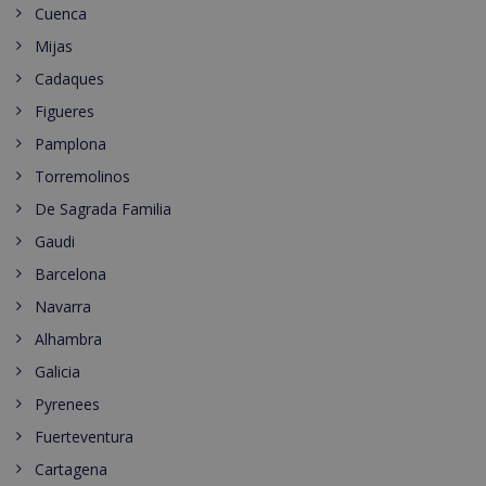
Cuenca
Mijas
Cadaques
Figueres
Pamplona
Torremolinos
De Sagrada Familia
Gaudi
Barcelona
Navarra
Alhambra
Galicia
Pyrenees
Fuerteventura
Cartagena