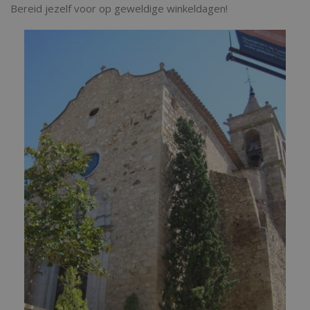
Bereid jezelf voor op geweldige winkeldagen!