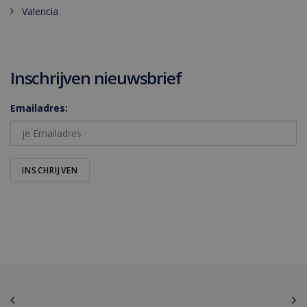
Valencia
Inschrijven nieuwsbrief
Emailadres: