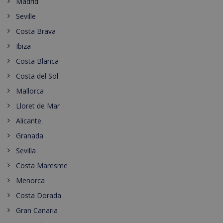
Madrid
Seville
Costa Brava
Ibiza
Costa Blanca
Costa del Sol
Mallorca
Lloret de Mar
Alicante
Granada
Sevilla
Costa Maresme
Menorca
Costa Dorada
Gran Canaria