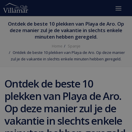
Ontdek de beste 10 plekken van Playa de Aro. Op
deze manier zul je de vakantie in slechts enkele
minuten hebben geregeld.
Home
Spanje
Ontdek de beste 10 plekken van Playa de Aro. Op deze manier
zul je de vakantie in slechts enkele minuten hebben geregeld.
Ontdek de beste 10
plekken van Playa de Aro.
Op deze manier zul je de
vakantie in slechts enkele