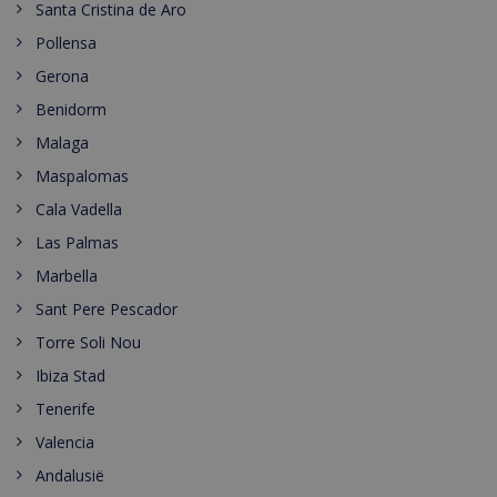
Santa Cristina de Aro
Pollensa
Gerona
Benidorm
Malaga
Maspalomas
Cala Vadella
Las Palmas
Marbella
Sant Pere Pescador
Torre Soli Nou
Ibiza Stad
Tenerife
Valencia
Andalusië