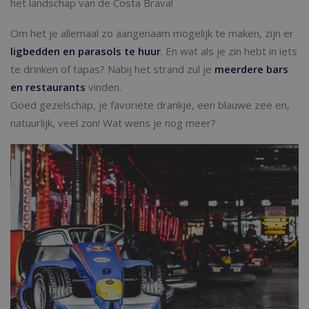
het landschap van de Costa Brava!
Om het je allemaal zo aangenaam mogelijk te maken, zijn er
ligbedden en parasols te huur
. En wat als je zin hebt in iets
te drinken of tapas? Nabij het strand zul je
meerdere bars
en restaurants
vinden.
Goed gezelschap, je favoriete drankje, een blauwe zee en,
natuurlijk, veel zon! Wat wens je nog meer?