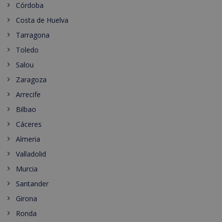
Córdoba
Costa de Huelva
Tarragona
Toledo
Salou
Zaragoza
Arrecife
Bilbao
Cáceres
Almeria
Valladolid
Murcia
Santander
Girona
Ronda