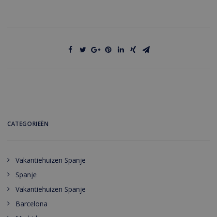
CATEGORIEËN
Vakantiehuizen Spanje
Spanje
Vakantiehuizen Spanje
Barcelona