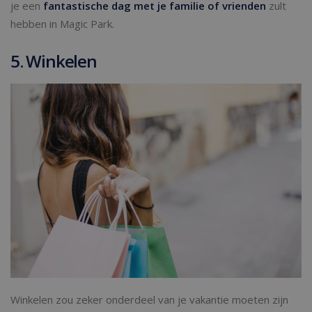
je een
fantastische dag met je familie of vrienden
zult
hebben in Magic Park.
5. Winkelen
Winkelen zou zeker onderdeel van je vakantie moeten zijn