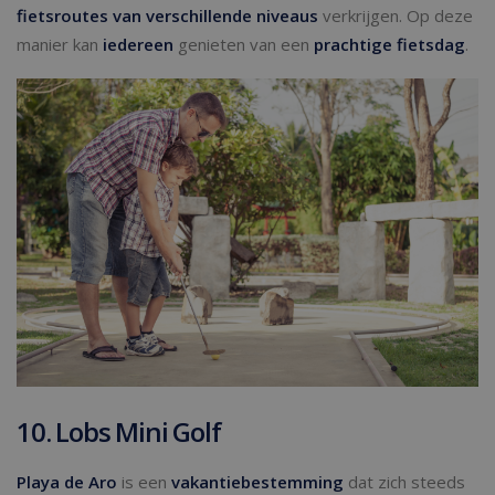
fietsroutes van verschillende niveaus
verkrijgen. Op deze
manier kan
iedereen
genieten van een
prachtige fietsdag
.
10. Lobs Mini Golf
Playa de Aro
is een
vakantiebestemming
dat zich steeds