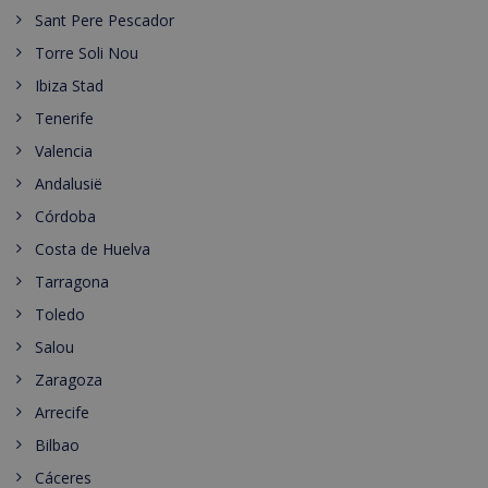
Sant Pere Pescador
Torre Soli Nou
Ibiza Stad
Tenerife
Valencia
Andalusië
Córdoba
Costa de Huelva
Tarragona
Toledo
Salou
Zaragoza
Arrecife
Bilbao
Cáceres