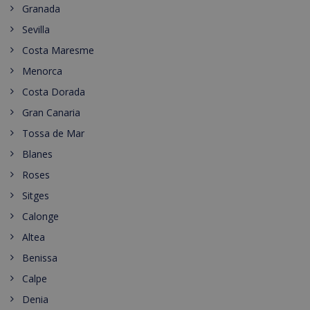
Granada
Sevilla
Costa Maresme
Menorca
Costa Dorada
Gran Canaria
Tossa de Mar
Blanes
Roses
Sitges
Calonge
Altea
Benissa
Calpe
Denia