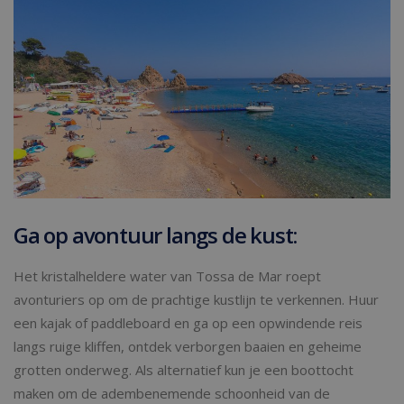
Ga op avontuur langs de kust:
Het kristalheldere water van Tossa de Mar roept
avonturiers op om de prachtige kustlijn te verkennen. Huur
een kajak of paddleboard en ga op een opwindende reis
langs ruige kliffen, ontdek verborgen baaien en geheime
grotten onderweg. Als alternatief kun je een boottocht
maken om de adembenemende schoonheid van de