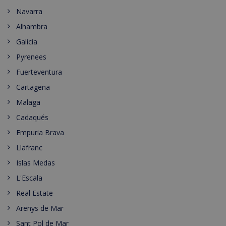
Navarra
Alhambra
Galicia
Pyrenees
Fuerteventura
Cartagena
Malaga
Cadaqués
Empuria Brava
Llafranc
Islas Medas
L'Escala
Real Estate
Arenys de Mar
Sant Pol de Mar