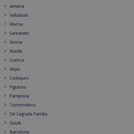
Almeria
Valladolid
Murcia
Santander
Girona
Ronda
Cuenca
Mijas
Cadaques
Figueres
Pamplona
Torremolinos
De Sagrada Familia
Gaudi
Barcelona