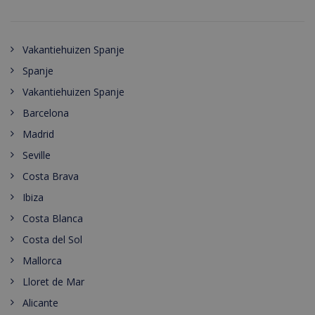
Vakantiehuizen Spanje
Spanje
Vakantiehuizen Spanje
Barcelona
Madrid
Seville
Costa Brava
Ibiza
Costa Blanca
Costa del Sol
Mallorca
Lloret de Mar
Alicante