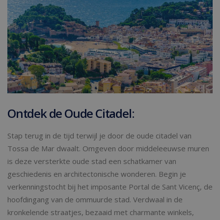
Ontdek de Oude Citadel:
Stap terug in de tijd terwijl je door de oude citadel van
Tossa de Mar dwaalt. Omgeven door middeleeuwse muren
is deze versterkte oude stad een schatkamer van
geschiedenis en architectonische wonderen. Begin je
verkenningstocht bij het imposante Portal de Sant Vicenç, de
hoofdingang van de ommuurde stad. Verdwaal in de
kronkelende straatjes, bezaaid met charmante winkels,