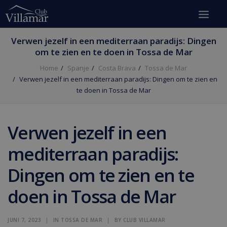
Verwen jezelf in een mediterraan paradijs: Dingen
om te zien en te doen in Tossa de Mar
Home
Spanje
Costa Brava
Tossa de Mar
Verwen jezelf in een mediterraan paradijs: Dingen om te zien en
te doen in Tossa de Mar
Verwen jezelf in een
mediterraan paradijs:
Dingen om te zien en te
doen in Tossa de Mar
JUNI 7, 2023
|
IN
TOSSA DE MAR
|
BY
CLUB VILLAMAR