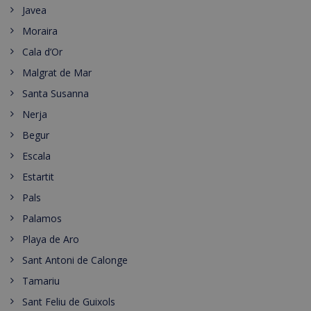
Javea
Moraira
Cala d’Or
Malgrat de Mar
Santa Susanna
Nerja
Begur
Escala
Estartit
Pals
Palamos
Playa de Aro
Sant Antoni de Calonge
Tamariu
Sant Feliu de Guixols