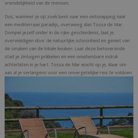
vriendelijkheid van de mensen.
Dus, wanneer je op zoek bent naar een ontsnapping naar
een mediterraan paradijs, overweeg dan Tossa de Mar.
Dompel jezelf onder in de rijke geschiedenis, laat je
overweldigen door de natuurlijke schoonheid en geniet van
de smaken van de lokale keuken. Laat deze betoverende
stad je zintuigen prikkelen en een onuitwisbare indruk
achterlaten in je hart. Tossa de Mar wacht op je, klaar om
aan al je verlangens voor een onvergetelijke reis te voldoen.