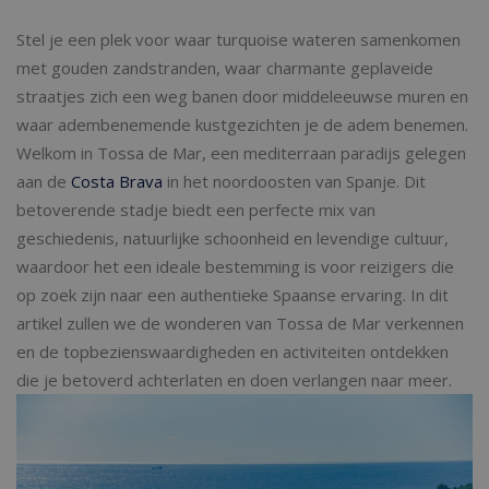
Stel je een plek voor waar turquoise wateren samenkomen
met gouden zandstranden, waar charmante geplaveide
straatjes zich een weg banen door middeleeuwse muren en
waar adembenemende kustgezichten je de adem benemen.
Welkom in Tossa de Mar, een mediterraan paradijs gelegen
aan de
Costa Brava
in het noordoosten van Spanje. Dit
betoverende stadje biedt een perfecte mix van
geschiedenis, natuurlijke schoonheid en levendige cultuur,
waardoor het een ideale bestemming is voor reizigers die
op zoek zijn naar een authentieke Spaanse ervaring. In dit
artikel zullen we de wonderen van Tossa de Mar verkennen
en de topbezienswaardigheden en activiteiten ontdekken
die je betoverd achterlaten en doen verlangen naar meer.