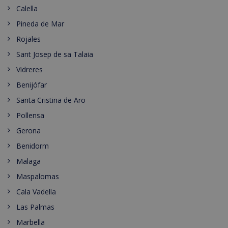
Calella
Pineda de Mar
Rojales
Sant Josep de sa Talaia
Vidreres
Benijófar
Santa Cristina de Aro
Pollensa
Gerona
Benidorm
Malaga
Maspalomas
Cala Vadella
Las Palmas
Marbella