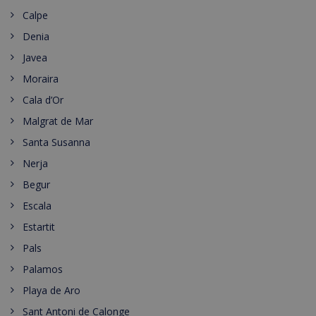
Calpe
Denia
Javea
Moraira
Cala d’Or
Malgrat de Mar
Santa Susanna
Nerja
Begur
Escala
Estartit
Pals
Palamos
Playa de Aro
Sant Antoni de Calonge