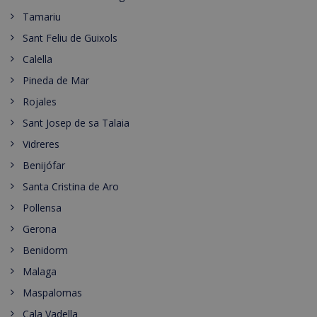
Tamariu
Sant Feliu de Guixols
Calella
Pineda de Mar
Rojales
Sant Josep de sa Talaia
Vidreres
Benijófar
Santa Cristina de Aro
Pollensa
Gerona
Benidorm
Malaga
Maspalomas
Cala Vadella