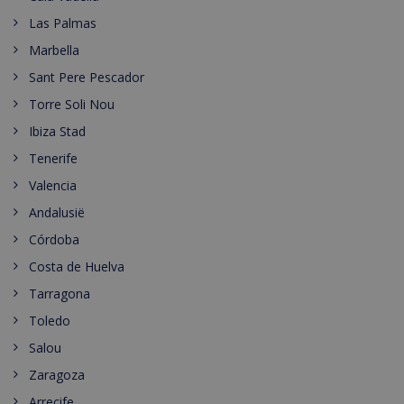
Las Palmas
Marbella
Sant Pere Pescador
Torre Soli Nou
Ibiza Stad
Tenerife
Valencia
Andalusië
Córdoba
Costa de Huelva
Tarragona
Toledo
Salou
Zaragoza
Arrecife