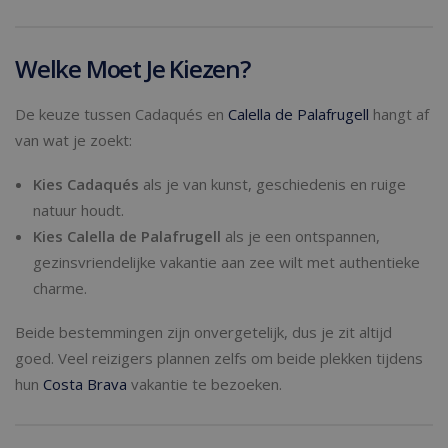
Welke Moet Je Kiezen?
De keuze tussen Cadaqués en
Calella de Palafrugell
hangt af
van wat je zoekt:
Kies Cadaqués
als je van kunst, geschiedenis en ruige
natuur houdt.
Kies Calella de Palafrugell
als je een ontspannen,
gezinsvriendelijke vakantie aan zee wilt met authentieke
charme.
Beide bestemmingen zijn onvergetelijk, dus je zit altijd
goed. Veel reizigers plannen zelfs om beide plekken tijdens
hun
Costa Brava
vakantie te bezoeken.