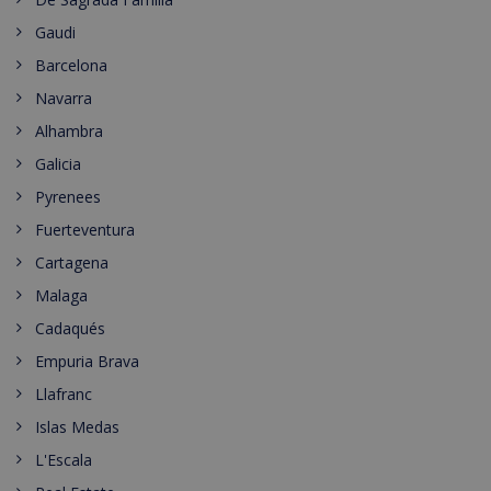
Gaudi
Barcelona
Navarra
Alhambra
Galicia
Pyrenees
Fuerteventura
Cartagena
Malaga
Cadaqués
Empuria Brava
Llafranc
Islas Medas
L'Escala