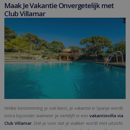
Maak Je Vakantie Onvergetelijk met
Club Villamar
Welke bestemming je ook kiest, je vakantie in Spanje wordt
extra bijzonder wanneer je verblijft in een
vakantievilla via
Club Villamar
. Stel je voor dat je wakker wordt met uitzicht