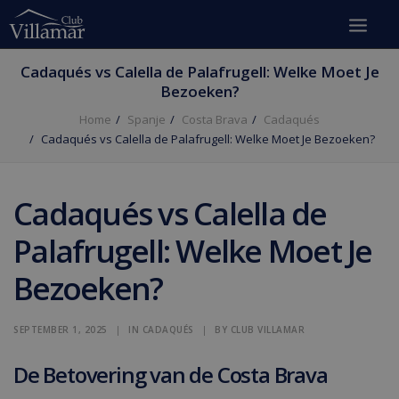
Cadaqués vs Calella de Palafrugell: Welke Moet Je
Bezoeken?
Home
Spanje
Costa Brava
Cadaqués
Cadaqués vs Calella de Palafrugell: Welke Moet Je Bezoeken?
Cadaqués vs Calella de
Palafrugell: Welke Moet Je
Bezoeken?
SEPTEMBER 1, 2025
|
IN
CADAQUÉS
|
BY
CLUB VILLAMAR
De Betovering van de Costa Brava