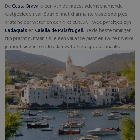
De
Costa Brava
is een van de meest adembenemende
kustgebieden van Spanje, met charmante vissersdorpjes,
kristalhelder water en een rijke cultuur. Twee pareltjes zijn
Cadaqués
en
Calella de Palafrugell
. Beide bestemmingen
zijn prachtig, maar als je een vakantie plant en twijfelt welke
je moet kiezen, ontdek dan wat elk zo speciaal maakt.