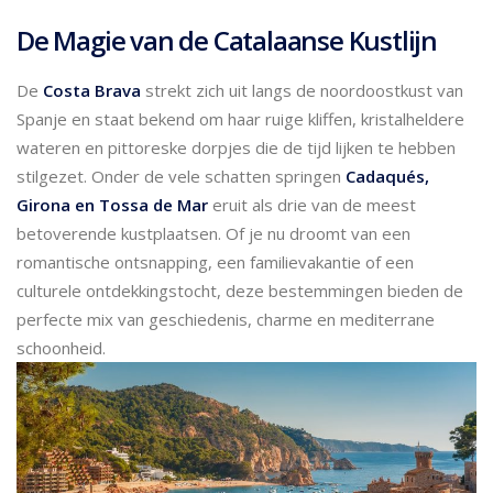
De Magie van de Catalaanse Kustlijn
De
Costa Brava
strekt zich uit langs de noordoostkust van
Spanje en staat bekend om haar ruige kliffen, kristalheldere
wateren en pittoreske dorpjes die de tijd lijken te hebben
stilgezet. Onder de vele schatten springen
Cadaqués,
Girona en Tossa de Mar
eruit als drie van de meest
betoverende kustplaatsen. Of je nu droomt van een
romantische ontsnapping, een familievakantie of een
culturele ontdekkingstocht, deze bestemmingen bieden de
perfecte mix van geschiedenis, charme en mediterrane
schoonheid.