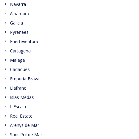
Navarra
Alhambra
Galicia
Pyrenees
Fuerteventura
Cartagena
Malaga
Cadaqués
Empuria Brava
Llafranc
Islas Medas
L'Escala
Real Estate
Arenys de Mar
Sant Pol de Mar