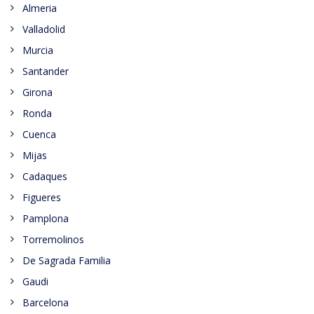
Almeria
Valladolid
Murcia
Santander
Girona
Ronda
Cuenca
Mijas
Cadaques
Figueres
Pamplona
Torremolinos
De Sagrada Familia
Gaudi
Barcelona