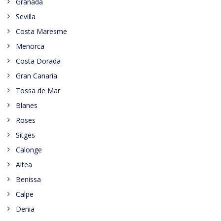
Granada
Sevilla
Costa Maresme
Menorca
Costa Dorada
Gran Canaria
Tossa de Mar
Blanes
Roses
Sitges
Calonge
Altea
Benissa
Calpe
Denia