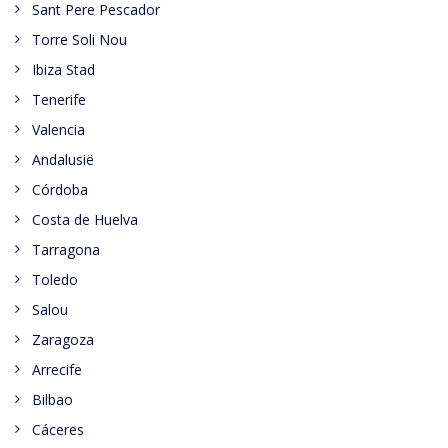
Sant Pere Pescador
Torre Soli Nou
Ibiza Stad
Tenerife
Valencia
Andalusië
Córdoba
Costa de Huelva
Tarragona
Toledo
Salou
Zaragoza
Arrecife
Bilbao
Cáceres