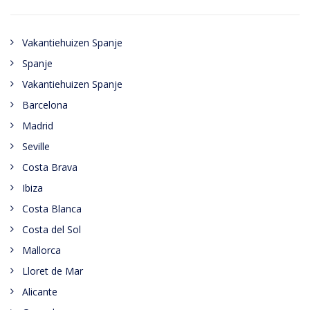
Vakantiehuizen Spanje
Spanje
Vakantiehuizen Spanje
Barcelona
Madrid
Seville
Costa Brava
Ibiza
Costa Blanca
Costa del Sol
Mallorca
Lloret de Mar
Alicante