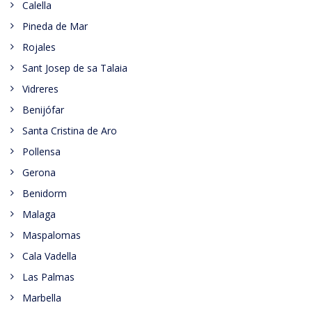
Calella
Pineda de Mar
Rojales
Sant Josep de sa Talaia
Vidreres
Benijófar
Santa Cristina de Aro
Pollensa
Gerona
Benidorm
Malaga
Maspalomas
Cala Vadella
Las Palmas
Marbella