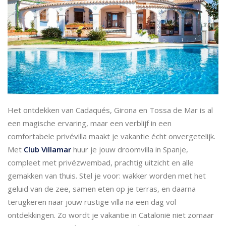
Het ontdekken van Cadaqués, Girona en Tossa de Mar is al
een magische ervaring, maar een verblijf in een
comfortabele privévilla maakt je vakantie écht onvergetelijk.
Met
Club Villamar
huur je jouw droomvilla in Spanje,
compleet met privézwembad, prachtig uitzicht en alle
gemakken van thuis. Stel je voor: wakker worden met het
geluid van de zee, samen eten op je terras, en daarna
terugkeren naar jouw rustige villa na een dag vol
ontdekkingen. Zo wordt je vakantie in Catalonië niet zomaar