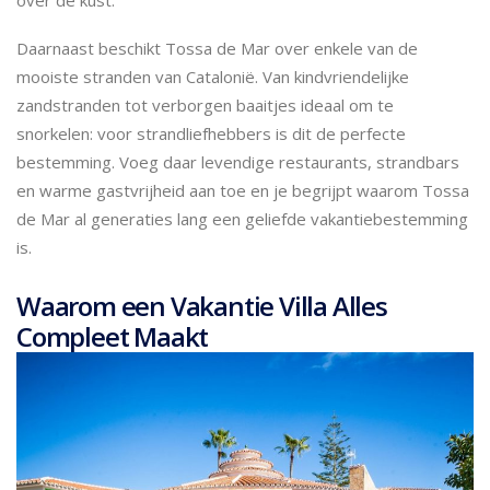
Daarnaast beschikt Tossa de Mar over enkele van de
mooiste stranden van Catalonië. Van kindvriendelijke
zandstranden tot verborgen baaitjes ideaal om te
snorkelen: voor strandliefhebbers is dit de perfecte
bestemming. Voeg daar levendige restaurants, strandbars
en warme gastvrijheid aan toe en je begrijpt waarom Tossa
de Mar al generaties lang een geliefde vakantiebestemming
is.
Waarom een Vakantie Villa Alles
Compleet Maakt