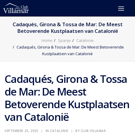
Cadaqués, Girona & Tossa de Mar: De Meest
Betoverende Kustplaatsen van Catalonië
Home
Spanje
Catalonie
Cadaqués, Girona & Tossa de Mar: De Meest Betoverende
Kustplaatsen van Catalonië
Cadaqués, Girona & Tossa
de Mar: De Meest
Betoverende Kustplaatsen
van Catalonië
SEPTEMBER 25, 2025
|
IN
CATALONIE
|
BY
CLUB VILLAMAR