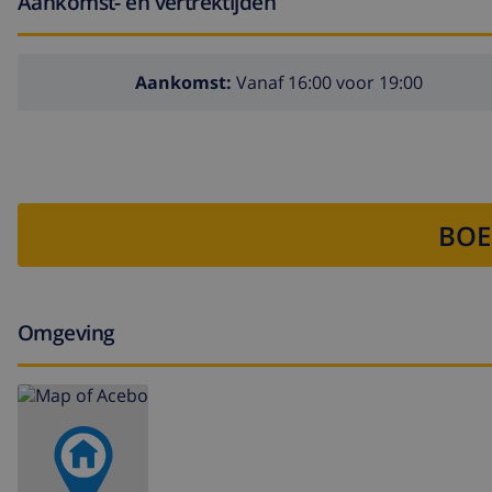
Aankomst- en vertrektijden
Aankomst:
Vanaf 16:00 voor 19:00
BOE
Omgeving