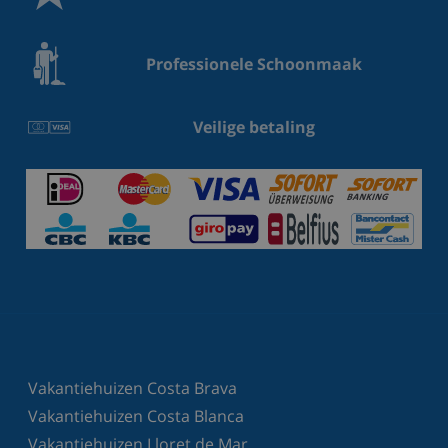
Professionele Schoonmaak
Veilige betaling
Vakantiehuizen Costa Brava
Vakantiehuizen Costa Blanca
Vakantiehuizen Lloret de Mar