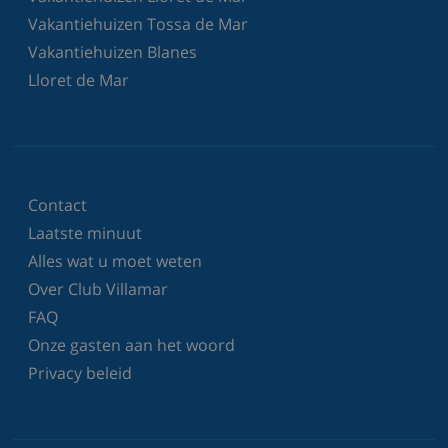
Vakantiehuizen Tossa de Mar
Vakantiehuizen Blanes
Lloret de Mar
Contact
Laatste minuut
Alles wat u moet weten
Over Club Villamar
FAQ
Onze gasten aan het woord
Privacy beleid