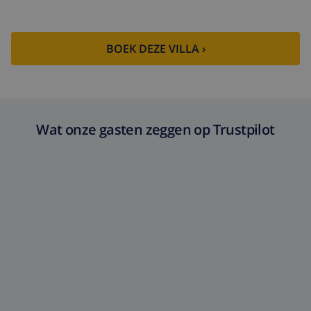
BOEK DEZE VILLA ›
Wat onze gasten zeggen op Trustpilot