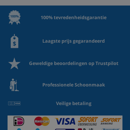
100% tevredenheidsgarantie
Laagste prijs gegarandeerd
Geweldige beoordelingen op Trustpilot
Professionele Schoonmaak
Veilige betaling