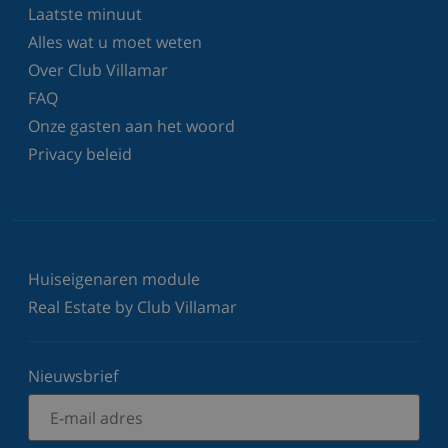
Laatste minuut
Alles wat u moet weten
Over Club Villamar
FAQ
Onze gasten aan het woord
Privacy beleid
Huiseigenaren module
Real Estate by Club Villamar
Nieuwsbrief