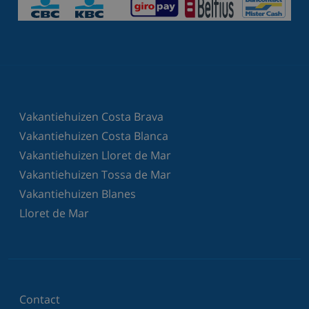
Vakantiehuizen Costa Brava
Vakantiehuizen Costa Blanca
Vakantiehuizen Lloret de Mar
Vakantiehuizen Tossa de Mar
Vakantiehuizen Blanes
Lloret de Mar
Contact