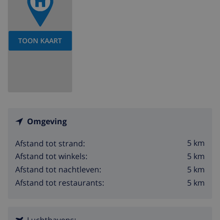
TOON KAART
Omgeving
5 km
Afstand tot strand:
5 km
Afstand tot winkels:
5 km
Afstand tot nachtleven:
5 km
Afstand tot restaurants:
Luchthavens: