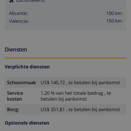
100 km
Alicante:
150 km
Valencia:
Diensten
Verplichte diensten
Schoonmaak
US$ 140,72 , te betalen bij aankomst
Service
1.20 % van het totale bedrag , te
kosten
betalen bij aankomst
Borg:
US$ 351,81 , te betalen bij aankomst
Optionele diensten