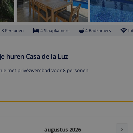
8 Personen
4 Slaapkamers
4 Badkamers
In
je huren Casa de la Luz
Spanje met privézwembad voor 8 personen.
augustus 2026