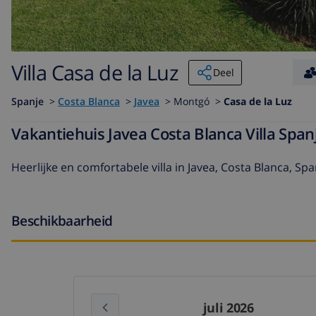
Villa Casa de la Luz
Deel
Spanje
>
Costa Blanca
>
Javea
>
Montgó >
Casa de la Luz
Vakantiehuis Javea Costa Blanca Villa Span
Heerlijke en comfortabele villa in Javea, Costa Blanca, 
Beschikbaarheid
juli 2026