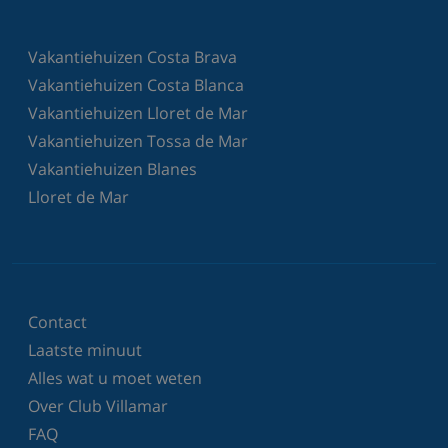
Vakantiehuizen Costa Brava
Vakantiehuizen Costa Blanca
Vakantiehuizen Lloret de Mar
Vakantiehuizen Tossa de Mar
Vakantiehuizen Blanes
Lloret de Mar
Contact
Laatste minuut
Alles wat u moet weten
Over Club Villamar
FAQ