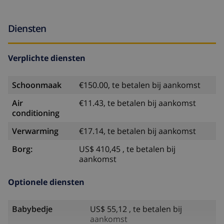
Diensten
Verplichte diensten
Schoonmaak
€150.00, te betalen bij aankomst
Air
€11.43, te betalen bij aankomst
conditioning
Verwarming
€17.14, te betalen bij aankomst
Borg:
US$ 410,45 , te betalen bij
aankomst
Optionele diensten
Babybedje
US$ 55,12 , te betalen bij
aankomst