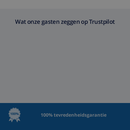
Wat onze gasten zeggen op Trustpilot
100% tevredenheidsgarantie