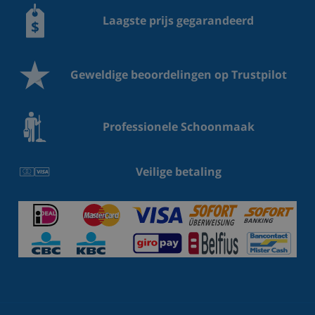
Laagste prijs gegarandeerd
Geweldige beoordelingen op Trustpilot
Professionele Schoonmaak
Veilige betaling