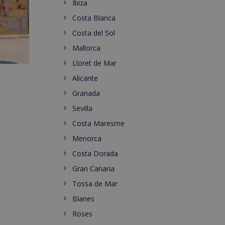
Ibiza
Costa Blanca
Costa del Sol
Mallorca
Lloret de Mar
Alicante
Granada
Sevilla
Costa Maresme
Menorca
Costa Dorada
Gran Canaria
Tossa de Mar
Blanes
Roses