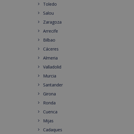
Toledo
Salou
Zaragoza
Arrecife
Bilbao
Cáceres
Almeria
Valladolid
Murcia
Santander
Girona
Ronda
Cuenca
Mijas
Cadaques