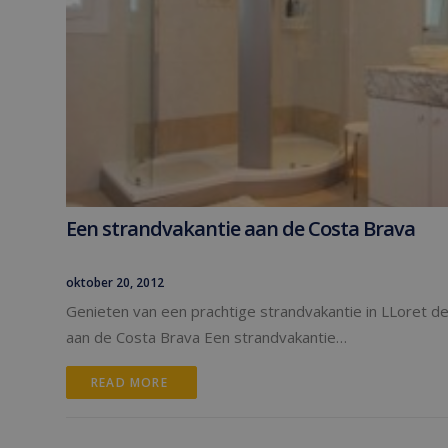
Een strandvakantie aan de Costa Brava
oktober 20, 2012
Genieten van een prachtige strandvakantie in LLoret d
aan de Costa Brava Een strandvakantie…
READ MORE 