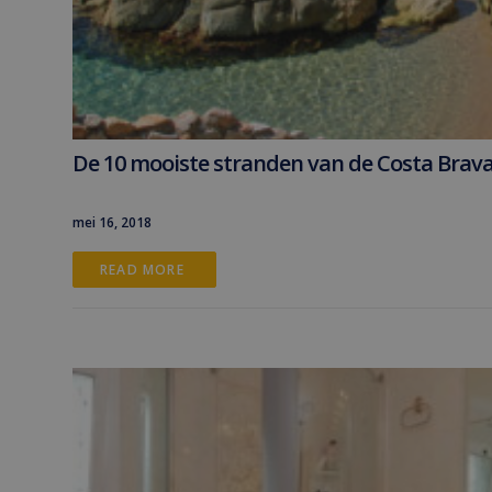
De 10 mooiste stranden van de Costa Brav
mei 16, 2018
READ MORE 