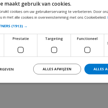
e maakt gebruik van cookies.
ruikt cookies om uw gebruikerservaring te verbeteren. Door on
 u in met alle cookies in overeenstemming met ons Cookiebeleid.
RTNERS
(1913) →
Prestatie
Targeting
Functioneel
ERGEVEN
ALLES AFWIJZEN
ALLES 