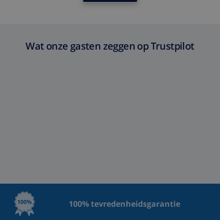
Wat onze gasten zeggen op Trustpilot
100% tevredenheidsgarantie