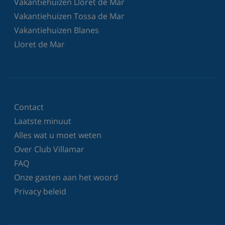
Vakantiehuizen Lloret de Mar
Vakantiehuizen Tossa de Mar
Vakantiehuizen Blanes
Lloret de Mar
Contact
Laatste minuut
Alles wat u moet weten
Over Club Villamar
FAQ
Onze gasten aan het woord
Privacy beleid