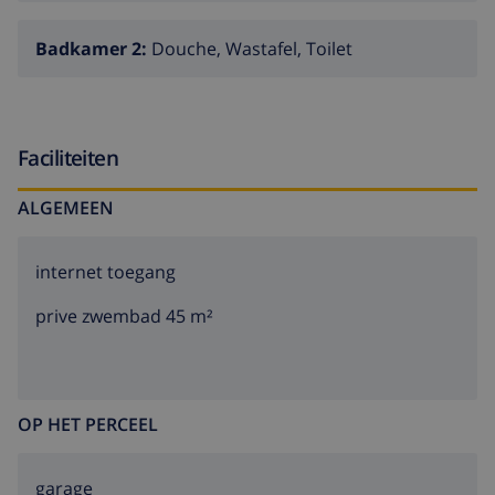
Badkamer 2:
Douche, Wastafel, Toilet
Faciliteiten
ALGEMEEN
internet toegang
prive zwembad 45 m²
OP HET PERCEEL
garage