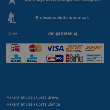
Professionele Schoonmaak
Veilige betaling
Vakantiehuizen Costa Brava
Vakantiehuizen Costa Blanca