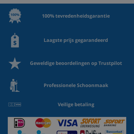
100% tevredenheidsgarantie
Laagste prijs gegarandeerd
Geweldige beoordelingen op Trustpilot
Professionele Schoonmaak
Veilige betaling