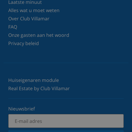
Laatste minuut
Alles wat u moet weten
Over Club Villamar
FAQ
Onze gasten aan het woord
Privacy beleid
Huiseigenaren module
Real Estate by Club Villamar
Nieuwsbrief