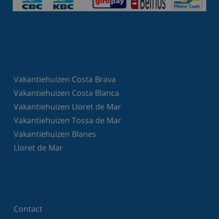
Vakantiehuizen Costa Brava
Vakantiehuizen Costa Blanca
Vakantiehuizen Lloret de Mar
Vakantiehuizen Tossa de Mar
Vakantiehuizen Blanes
Lloret de Mar
Contact