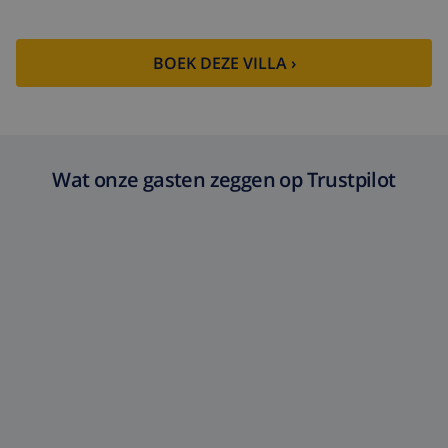
BOEK DEZE VILLA ›
Wat onze gasten zeggen op Trustpilot