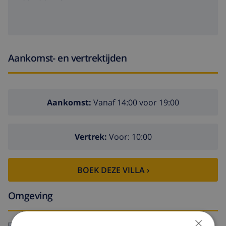
Aankomst- en vertrektijden
Aankomst:
Vanaf 14:00 voor 19:00
Vertrek:
Voor: 10:00
BOEK DEZE VILLA ›
Omgeving
×