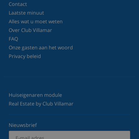
Contact
Laatste minuut
Alles wat u moet weten
Over Club Villamar
FAQ
Onze gasten aan het woord
Privacy beleid
Huiseigenaren module
Real Estate by Club Villamar
Nieuwsbrief