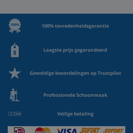
100% tevredenheidsgarantie
Laagste prijs gegarandeerd
Geweldige beoordelingen op Trustpilot
Professionele Schoonmaak
Veilige betaling