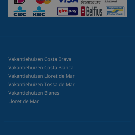
Vakantiehuizen Costa Brava
Vakantiehuizen Costa Blanca
Vakantiehuizen Lloret de Mar
Vakantiehuizen Tossa de Mar
Vakantiehuizen Blanes
Lloret de Mar