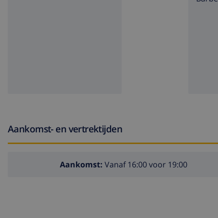
Aankomst- en vertrektijden
Aankomst:
Vanaf 16:00 voor 19:00